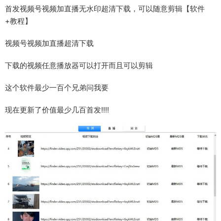
首发视频号视频加直播无水印超清下载，可以随意剪辑【软件
+教程】
视频号视频加直播超清下载
下载的视频任意播放器可以打开而且可以剪辑
这个软件最少一百个兄弟问我要
现在更新了价值最少几百首发!!!!