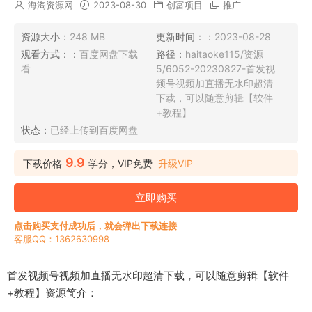
海淘资源网
2023-08-30
创富项目
推广
资源大小：
248 MB
更新时间：：
2023-08-28
观看方式：：
百度网盘下载
路径：
haitaoke115/资源
看
5/6052-20230827-首发视
频号视频加直播无水印超清
下载，可以随意剪辑【软件
+教程】
状态：
已经上传到百度网盘
9.9
下载价格
学分，VIP免费
升级VIP
立即购买
点击购买支付成功后，就会弹出下载连接
客服QQ：1362630998
首发视频号视频加直播无水印超清下载，可以随意剪辑【软件
+教程】资源简介：