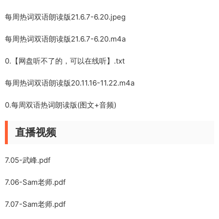
每周热词双语朗读版21.6.7-6.20.jpeg
每周热词双语朗读版21.6.7-6.20.m4a
0.【网盘听不了的，可以在线听】.txt
每周热词双语朗读版20.11.16-11.22.m4a
0.每周双语热词朗读版(图文+音频)
直播视频
7.05-武峰.pdf
7.06-Sam老师.pdf
7.07-Sam老师.pdf