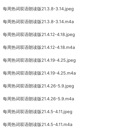
每周热词双语朗读版21.3.8-3.14.jpeg
每周热词双语朗读版21.3.8-3.14.m4a
每周热词双语朗读版21.4.12-4.18.jpeg
每周热词双语朗读版21.4.12-4.18.m4a
每周热词双语朗读版21.4.19-4.25.jpeg
每周热词双语朗读版21.4.19-4.25.m4a
每周热词双语朗读版21.4.26-5.9.jpeg
每周热词双语朗读版21.4.26-5.9.m4a
每周热词双语朗读版21.4.5-4.11.jpeg
每周热词双语朗读版21.4.5-4.11.m4a