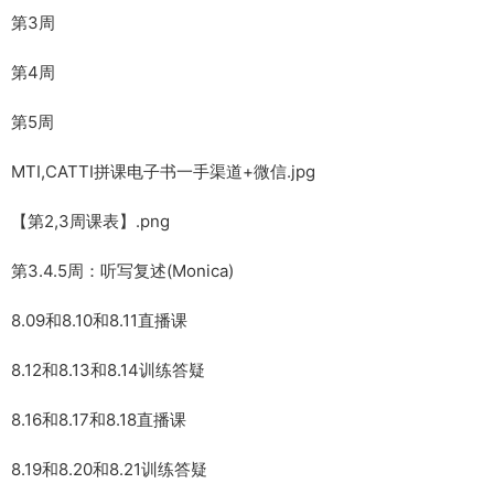
第3周
第4周
第5周
MTI,CATTI拼课电子书一手渠道+微信.jpg
【第2,3周课表】.png
第3.4.5周：听写复述(Monica)
8.09和8.10和8.11直播课
8.12和8.13和8.14训练答疑
8.16和8.17和8.18直播课
8.19和8.20和8.21训练答疑