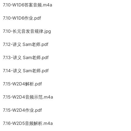
7.10-W1D6答案音频.m4a
7.10-W1D6作业.pdf
7.10-长元音发音规律.jpg
7.12-讲义 Sam老师.pdf
7.13-讲义 Sam老师.pdf
7.14-讲义 Sam老师.pdf
7.15-W2D4解析.pdf
7.15-W2D4音频示范.m4a
7.15-W2D4作业.pdf
7.16-W2D5音频解析.m4a