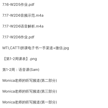
7.16-W2D5作业.pdf
7.17-W2D6音频示范.m4a
7.17-W2D6语音解析.m4a
7.17-W2D6作业.pdf
MTI,CATTI拼课电子书一手渠道+微信.jpg
【第1-2周课表】.png
第1-2周：语音课(Sam)
Monica老师的听写频道(第二部分)
Monica老师的听写频道(第三部分)
Monica老师的听写频道(第一部分)