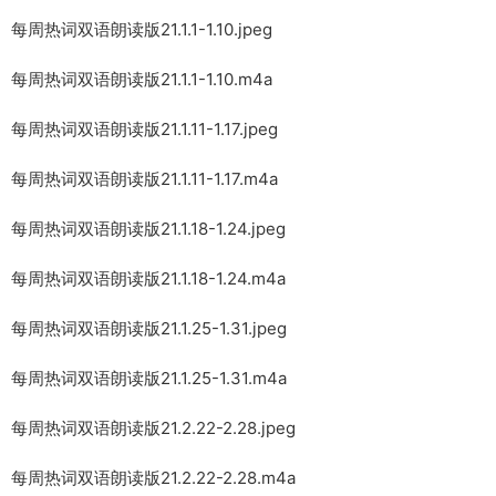
每周热词双语朗读版21.1.1-1.10.jpeg
每周热词双语朗读版21.1.1-1.10.m4a
每周热词双语朗读版21.1.11-1.17.jpeg
每周热词双语朗读版21.1.11-1.17.m4a
每周热词双语朗读版21.1.18-1.24.jpeg
每周热词双语朗读版21.1.18-1.24.m4a
每周热词双语朗读版21.1.25-1.31.jpeg
每周热词双语朗读版21.1.25-1.31.m4a
每周热词双语朗读版21.2.22-2.28.jpeg
每周热词双语朗读版21.2.22-2.28.m4a