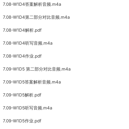
7.08-W1D4答案解析音频.m4a
7.08-W1D4第二部分对比音频.m4a
7.08-W1D4解析.pdf
7.08-W1D4听写音频.m4a
7.08-W1D4作业.pdf
7.09-W1D5 第二部分对比音频.m4a
7.09-W1D5答案解析音频​.m4a
7.09-W1D5解析​.pdf
7.09-W1D5听写音频.m4a
7.09-W1D5作业.pdf