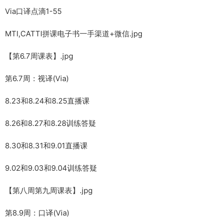
Via口译点滴1-55
MTI,CATTI拼课电子书一手渠道+微信.jpg
【第6.7周课表】.jpg
第6.7周：视译(Via)
8.23和8.24和8.25直播课
8.26和8.27和8.28训练答疑
8.30和8.31和9.01直播课
9.02和9.03和9.04训练答疑
【第八周第九周课表】.jpg
第8.9周：口译(Via)