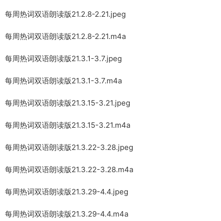
每周热词双语朗读版21.2.8-2.21.jpeg
每周热词双语朗读版21.2.8-2.21.m4a
每周热词双语朗读版21.3.1-3.7.jpeg
每周热词双语朗读版21.3.1-3.7.m4a
每周热词双语朗读版21.3.15-3.21.jpeg
每周热词双语朗读版21.3.15-3.21.m4a
每周热词双语朗读版21.3.22-3.28.jpeg
每周热词双语朗读版21.3.22-3.28.m4a
每周热词双语朗读版21.3.29-4.4.jpeg
每周热词双语朗读版21.3.29-4.4.m4a