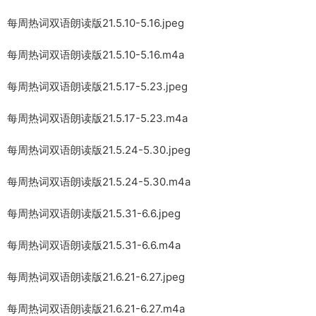
每周热词双语朗读版21.5.10-5.16.jpeg
每周热词双语朗读版21.5.10-5.16.m4a
每周热词双语朗读版21.5.17-5.23.jpeg
每周热词双语朗读版21.5.17-5.23.m4a
每周热词双语朗读版21.5.24-5.30.jpeg
每周热词双语朗读版21.5.24-5.30.m4a
每周热词双语朗读版21.5.31-6.6.jpeg
每周热词双语朗读版21.5.31-6.6.m4a
每周热词双语朗读版21.6.21-6.27.jpeg
每周热词双语朗读版21.6.21-6.27.m4a