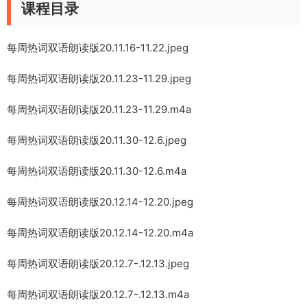
课程目录
每周热词双语朗读版20.11.16-11.22.jpeg
每周热词双语朗读版20.11.23-11.29.jpeg
每周热词双语朗读版20.11.23-11.29.m4a
每周热词双语朗读版20.11.30-12.6.jpeg
每周热词双语朗读版20.11.30-12.6.m4a
每周热词双语朗读版20.12.14-12.20.jpeg
每周热词双语朗读版20.12.14-12.20.m4a
每周热词双语朗读版20.12.7-.12.13.jpeg
每周热词双语朗读版20.12.7-.12.13.m4a