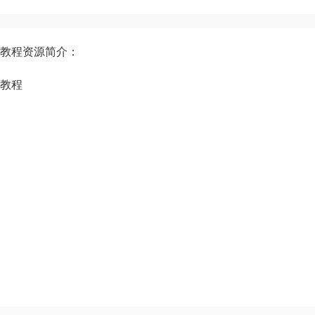
级教程资源简介：
级教程