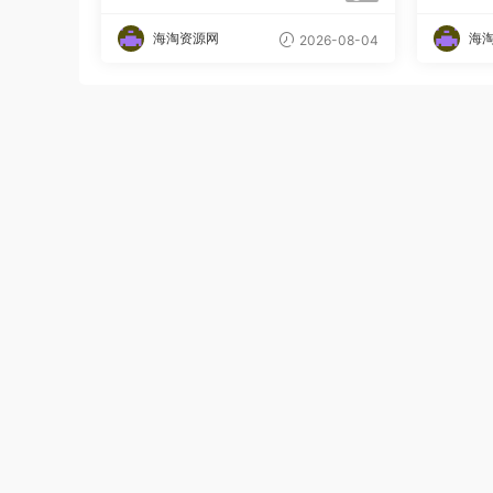
语字幕
海淘资源网
海
2026-08-04