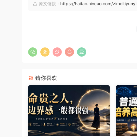
原文链接：
https://haitao.nincuo.com/zimeitiyuny
猜你喜欢