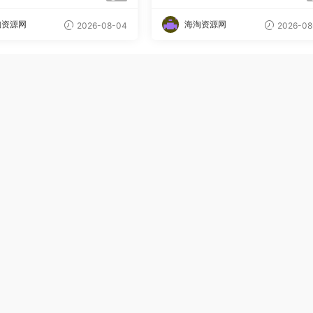
】
淘资源网
海淘资源网
2026-08-04
2026-08