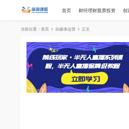
首页
财经理财股票投资
创
当前位置：
首页
自媒体运营
正文