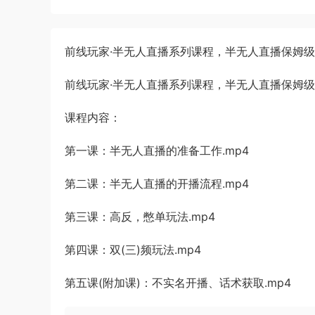
前线玩家·半无人直播系列课程，半无人直播保姆
前线玩家·半无人直播系列课程，半无人直播保姆
课程内容：
第一课：半无人直播的准备工作.mp4
第二课：半无人直播的开播流程.mp4
第三课：高反，憋单玩法.mp4
第四课：双(三)频玩法.mp4
第五课(附加课)：不实名开播、话术获取.mp4