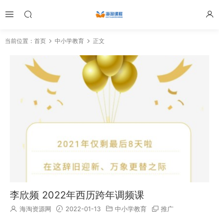
当前位置：
首页
中小学教育
正文
李欣频 2022年西历跨年调频课
海淘资源网
2022-01-13
中小学教育
推广