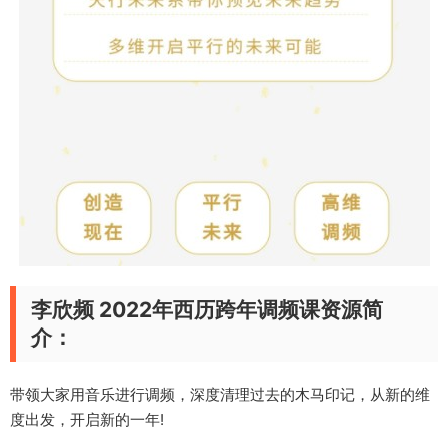
李欣频 2022年西历跨年调频课资源简
介：
带领大家用音乐进行调频，深度清理过去的木马印记，从新的维
度出发，开启新的一年!