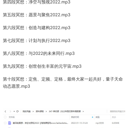
第四段冥想：净空与预视2022.mp3
第五段冥想：愿景与聚焦2022.mp3
第六段冥想：创造与建构2022.mp3
第七段冥想：计划与执行2022.mp3
第八段冥想：与2022的未来同行.mp3
第九段冥想：创世创生丰富的元宇宙.mp3
第十段冥想：定焦、定频、定格，最终大家一起共好，量子天命
动态愿景.mp3