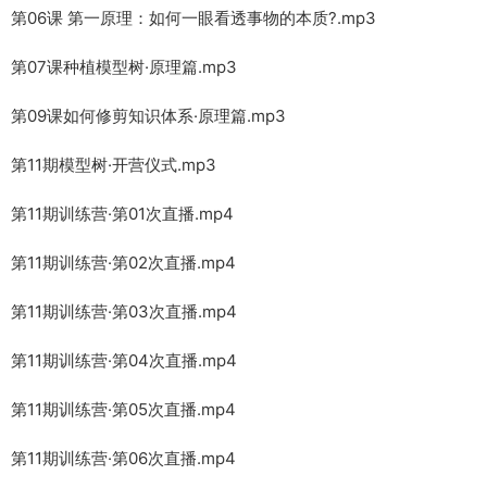
第06课 第一原理：如何一眼看透事物的本质?.mp3
第07课种植模型树·原理篇.mp3
第09课如何修剪知识体系·原理篇.mp3
第11期模型树·开营仪式.mp3
第11期训练营·第01次直播.mp4
第11期训练营·第02次直播.mp4
第11期训练营·第03次直播.mp4
第11期训练营·第04次直播.mp4
第11期训练营·第05次直播.mp4
第11期训练营·第06次直播.mp4