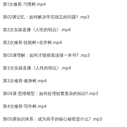
第1次修剪·习惯树.mp4
第02课记忆：如何解决学完就忘的问题? .mp3
第2次实操直播《人性的弱点》.mp4
第2次修剪·技能树+化学树.mp4
第03课理解：如何才能彻底读僅一本书? .mp3
第3次实操直播《人性的弱点》.mp4
第3次修剪·健身树.mp4
第04课 思维模型：如何处理纷繁复杂的知识?.mp3
第4次修剪·写作树.mp4
第05课知识体系：成为高手的核心秘密是什么? .mp3