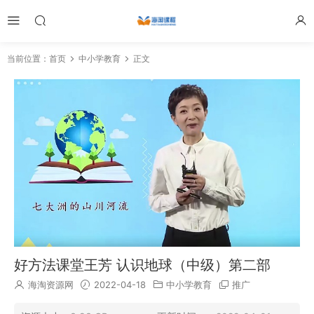
当前位置：
首页
中小学教育
正文
好方法课堂王芳 认识地球（中级）第二部
海淘资源网
2022-04-18
中小学教育
推广