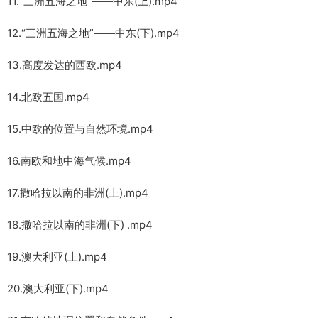
11.“三洲五海之地”——中东(上).mp4
12.“三洲五海之地”——中东(下).mp4
13.高度发达的西欧.mp4
14.北欧五国.mp4
15.中欧的位置与自然环境.mp4
16.南欧和地中海气候.mp4
17.撒哈拉以南的非洲(上).mp4
18.撒哈拉以南的非洲(下) .mp4
19.澳大利亚(上).mp4
20.澳大利亚(下).mp4