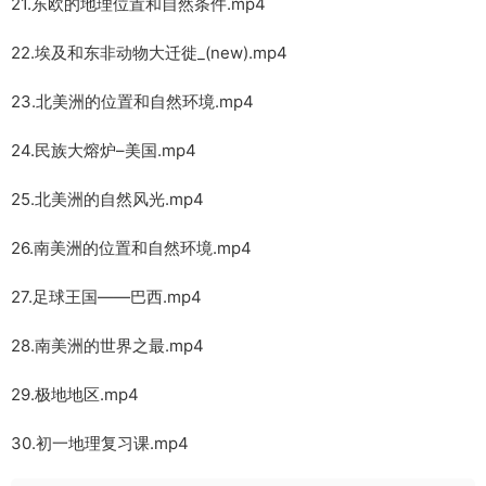
21.东欧的地理位置和自然条件.mp4
22.埃及和东非动物大迁徙_(new).mp4
23.北美洲的位置和自然环境.mp4
24.民族大熔炉–美国.mp4
25.北美洲的自然风光.mp4
26.南美洲的位置和自然环境.mp4
27.足球王国——巴西.mp4
28.南美洲的世界之最.mp4
29.极地地区.mp4
30.初一地理复习课.mp4