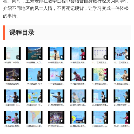
程。同时，王芳老师在教学过程中会结合自身旅行经历为同学们
介绍不同地区的风土人情，不再死记硬背，让学习变成一件轻松
的事情。
课程目录