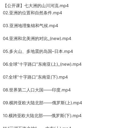
【公开课】七大洲的山川河流.mp4
02.亚洲的位置和自然条件.mp4
03.亚洲地理集锦和气候.mp4
04.亚洲和北美洲的对比_(new).mp4
05.多火山、多地震的岛国–日本.mp4
06.全球“十字路口”东南亚(上)_(new).mp4
07.全球“十字路口”东南亚(下).mp4
08.世界第二人口大国——印度.mp4
09.横跨亚欧大陆北部——俄罗斯(上).mp4
10.横跨亚欧大陆北部——俄罗斯(下).mp4