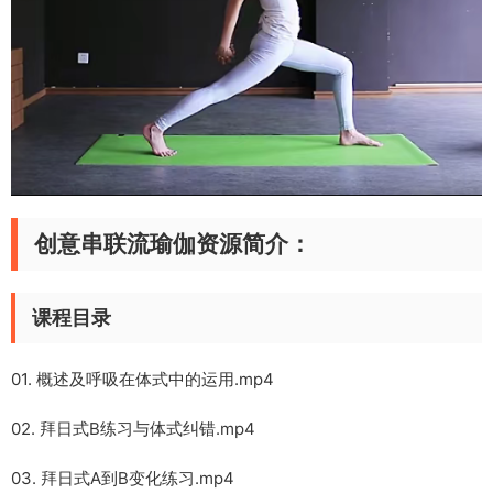
创意串联流瑜伽资源简介：
课程目录
01. 概述及呼吸在体式中的运用.mp4
02. 拜日式B练习与体式纠错.mp4
03. 拜日式A到B变化练习.mp4