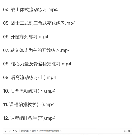
04. 战士体式流动练习.mp4
05. 战士二式到三角式变化练习.mp4
06. 开髋序列练习.mp4
07. 站立体式为主的开髋练习.mp4
08. 核心力量及骨盆稳定练习.mp4
09. 后弯流动练习(上).mp4
10. 后弯流动练习(下).mp4
11. 课程编排教学(上).mp4
12. 课程编排教学(下).mp4