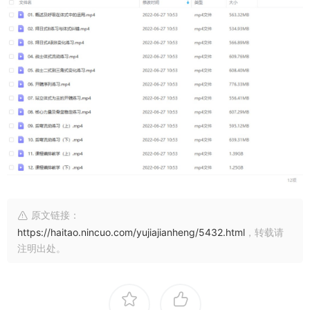
原文链接：
https://haitao.nincuo.com/yujiajianheng/5432.html
，转载请
注明出处。