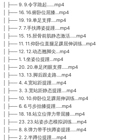
│ ├── 9. 9.令字跪起……mp4
│ ├── 16. 16.俯卧位屈膝…mp4
│ ├── 19. 19.单足支撑….mp4
│ ├── 7. 7.手扶蹲姿提踵….mp4
│ ├── 15. 15.胫骨前肌静态激活…..mp4
│ ├── 11. 11.仰卧位直腿足踝屈伸训练…mp4
│ ├── 12. 12.动态翘脚尖…mp4
│ ├── 1. 1.坐姿位提踵…mp4
│ ├── 20. 20.单足闭眼支撑…..mp4
│ ├── 13. 13.脚后跟走路….mp4
│ ├── 4. 4.宽站距提踵….mp4
│ ├── 3. 3.宽站距静态提踵….mp4
│ ├── 10. 10.仰卧位足踝屈伸训练…mp4
│ ├── 6. 6.弓步抬膝提踵…..mp4
│ ├── 18. 18.站立位弹力带屈膝….mp4
│ ├── 23. 23.站姿步态模拟训练….mp4
│ ├── 8. 8.弹力带手扶蹲姿提踵…..mp4
│ ├── 2. 2.半蹲位提踵….mp4