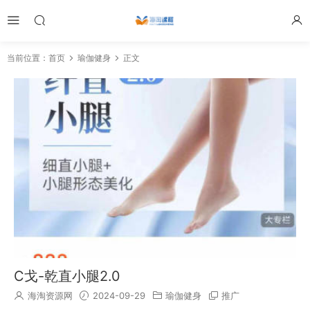
当前位置：
首页
瑜伽健身
正文
C戈-乾直小腿2.0
海淘资源网
2024-09-29
瑜伽健身
推广