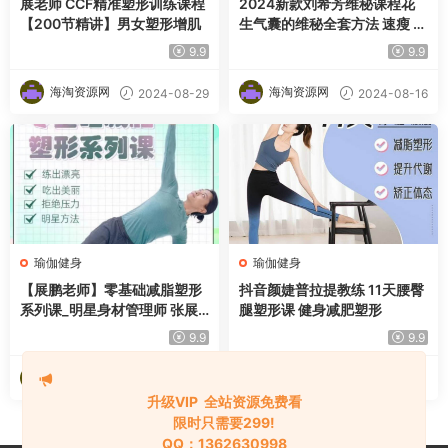
展老师 CCF精准塑形训练课程
2024新款刘希芳维秘课程花
【200节精讲】男女塑形增肌
生气囊的维秘全套方法 速瘦 快
速型无代偿瘦腹减重瘦腿
9.9
9.9
海淘资源网
海淘资源网
2024-08-29
2024-08-16
瑜伽健身
瑜伽健身
【展鹏老师】零基础减脂塑形
抖音颜婕普拉提教练 11天腰臀
系列课_明星身材管理师 张展
腿塑形课 健身减肥塑形
鹏
9.9
9.9
海淘资源网
海淘资源网
2024-08-16
2024-07-31
升级VIP 全站资源免费看
限时只需要299!
QQ：1362630998