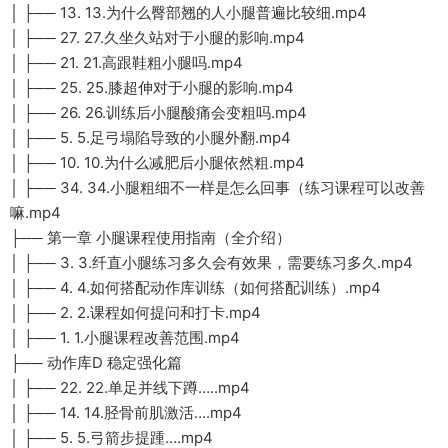
│ ├── 13. 13.为什么臀部翘的人小腿普遍比较细.mp4
│ ├── 27. 27.久坐久站对于小腿的影响.mp4
│ ├── 21. 21.高跟鞋粗小腿吗.mp4
│ ├── 25. 25.膝超伸对于小腿的影响.mp4
│ ├── 26. 26.训练后小腿酸痛会变粗吗.mp4
│ ├── 5. 5.足弓塌陷导致的小腿外翻.mp4
│ ├── 10. 10.为什么减肥后小腿依然粗.mp4
│ ├── 34. 34.小腿粗细不一样是怎么回事（练习课程可以改善
嘛.mp4
├── 第一章 小腿课程使用指南（全介绍）
│ ├── 3. 3.纤直小腿练习多久会有效果，需要练习多久.mp4
│ ├── 4. 4.如何搭配动作库训练（如何搭配训练）.mp4
│ ├── 2. 2.课程如何提问和打卡.mp4
│ ├── 1. 1.小腿课程改善范围.mp4
├── 动作库D 稳定强化篇
│ ├── 22. 22.单足并线下蹲…..mp4
│ ├── 14. 14.胫骨前肌激活….mp4
│ ├── 5. 5.弓箭步提踵….mp4