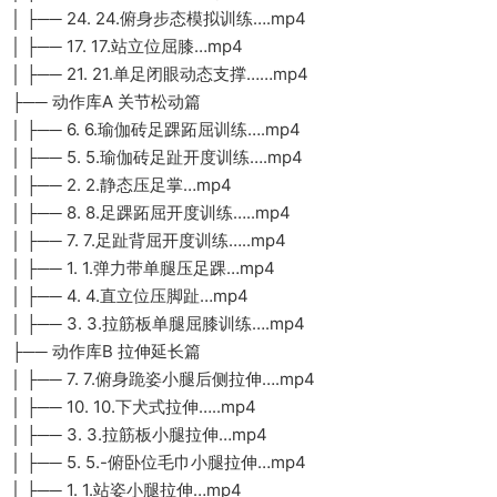
│ ├── 24. 24.俯身步态模拟训练….mp4
│ ├── 17. 17.站立位屈膝…mp4
│ ├── 21. 21.单足闭眼动态支撑……mp4
├── 动作库A 关节松动篇
│ ├── 6. 6.瑜伽砖足踝跖屈训练….mp4
│ ├── 5. 5.瑜伽砖足趾开度训练….mp4
│ ├── 2. 2.静态压足掌…mp4
│ ├── 8. 8.足踝跖屈开度训练…..mp4
│ ├── 7. 7.足趾背屈开度训练…..mp4
│ ├── 1. 1.弹力带单腿压足踝…mp4
│ ├── 4. 4.直立位压脚趾…mp4
│ ├── 3. 3.拉筋板单腿屈膝训练….mp4
├── 动作库B 拉伸延长篇
│ ├── 7. 7.俯身跪姿小腿后侧拉伸….mp4
│ ├── 10. 10.下犬式拉伸…..mp4
│ ├── 3. 3.拉筋板小腿拉伸…mp4
│ ├── 5. 5.-俯卧位毛巾小腿拉伸…mp4
│ ├── 1. 1.站姿小腿拉伸…mp4