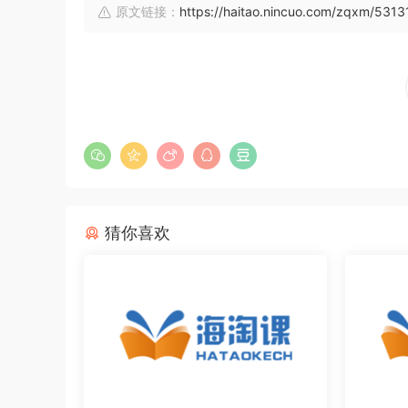
原文链接：
https://haitao.nincuo.com/zqxm/5313
猜你喜欢