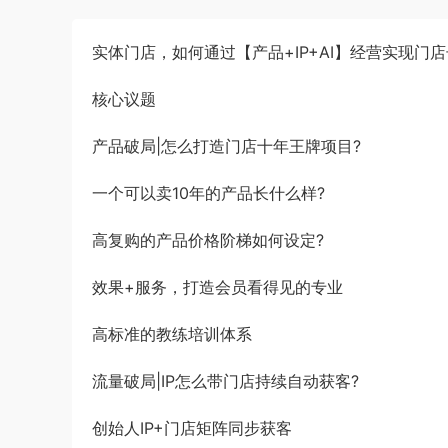
实体门店，如何通过【产品+IP+AI】经营实现门
核心议题
产品破局|怎么打造门店十年王牌项目?
一个可以卖10年的产品长什么样?
高复购的产品价格阶梯如何设定?
效果+服务，打造会员看得见的专业
高标准的教练培训体系
流量破局|IP怎么带门店持续自动获客?
创始人IP+门店矩阵同步获客