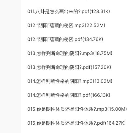
011.八卦是怎么画出来的?.pdf(123.31K)
012.“阴阳”蕴藏的秘密.mp3(22.52M)
012.“阴阳”蕴藏的秘密.pdf(134.76K)
013.怎样判断命理的阴阳?.mp3(18.75M)
013.怎样判断命理的阴阳?.pdf(157.20K)
014.怎样判断性格的阴阳?.mp3(13.02M)
014.怎样判断性格的阴阳?.pdf(166.13K)
015.你是阴性体质还是阳性体质?.mp3(15.00M)
015.你是阴性体质还是阳性体质?.pdf(164.27K)