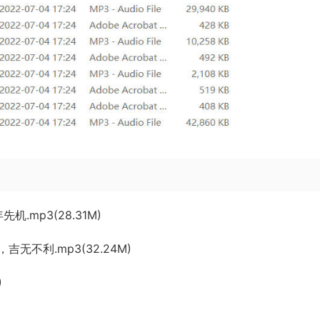
.mp3(28.31M)
不利.mp3(32.24M)
)