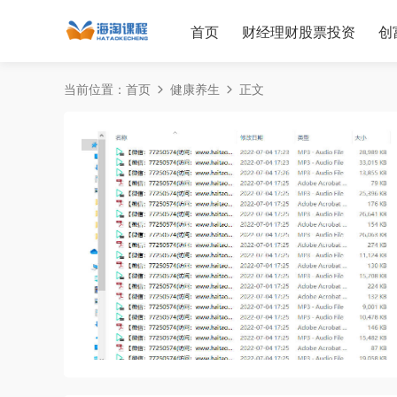
首页
财经理财股票投资
创
当前位置：
首页
健康养生
正文