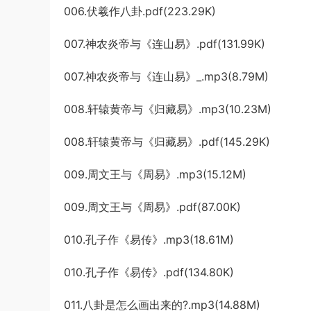
006.伏羲作八卦.pdf(223.29K)
007.神农炎帝与《连山易》.pdf(131.99K)
007.神农炎帝与《连山易》_.mp3(8.79M)
008.轩辕黄帝与《归藏易》.mp3(10.23M)
008.轩辕黄帝与《归藏易》.pdf(145.29K)
009.周文王与《周易》.mp3(15.12M)
009.周文王与《周易》.pdf(87.00K)
010.孔子作《易传》.mp3(18.61M)
010.孔子作《易传》.pdf(134.80K)
011.八卦是怎么画出来的?.mp3(14.88M)