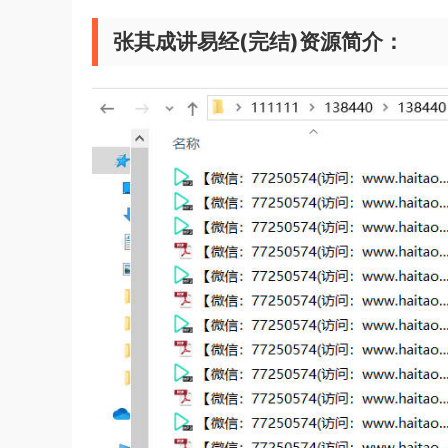
张其成讲易经(完结)资源简介：