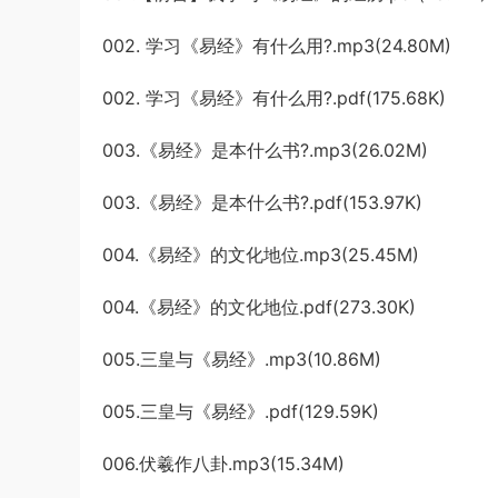
002. 学习《易经》有什么用?.mp3(24.80M)
002. 学习《易经》有什么用?.pdf(175.68K)
003.《易经》是本什么书?.mp3(26.02M)
003.《易经》是本什么书?.pdf(153.97K)
004.《易经》的文化地位.mp3(25.45M)
004.《易经》的文化地位.pdf(273.30K)
005.三皇与《易经》.mp3(10.86M)
005.三皇与《易经》.pdf(129.59K)
006.伏羲作八卦.mp3(15.34M)