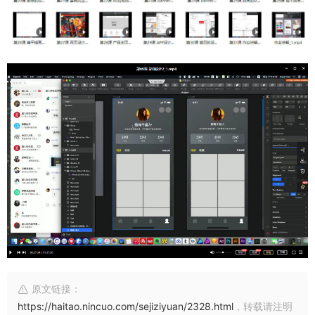
原文链接：
https://haitao.nincuo.com/sejiziyuan/2328.html
，转载请注明