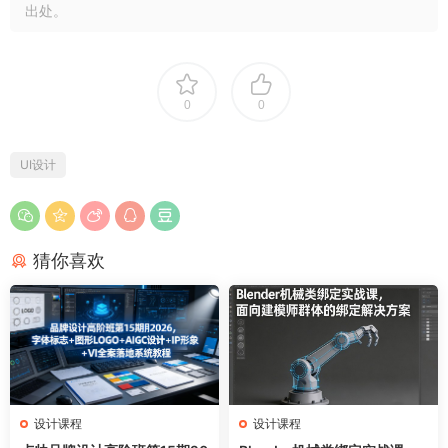
出处。
0
0
UI设计
猜你喜欢
设计课程
设计课程