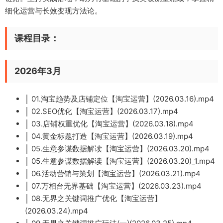
细化运营与长效变现方法论。
课程目录：
2026年3月
│ 01.淘宝趋势及店铺定位【淘宝运营】(2026.03.16).mp4
│ 02.SEO优化【淘宝运营】(2026.03.17).mp4
│ 03.店铺权重优化【淘宝运营】(2026.03.18).mp4
│ 04.黄金标题打造【淘宝运营】(2026.03.19).mp4
│ 05.生意参谋数据解读【淘宝运营】(2026.03.20).mp4
│ 05.生意参谋数据解读【淘宝运营】(2026.03.20)_1.mp4
│ 06.活动营销与策划【淘宝运营】(2026.03.21).mp4
│ 07.万相台无界基础【淘宝运营】(2026.03.23).mp4
│ 08.无界之关键词推广优化【淘宝运营】
(2026.03.24).mp4