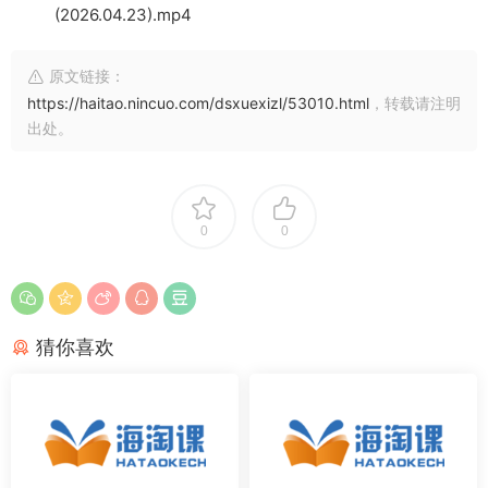
(2026.04.23).mp4
原文链接：
https://haitao.nincuo.com/dsxuexizl/53010.html
，转载请注明
出处。
0
0
猜你喜欢