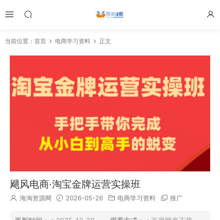
当前位置：
首页
电商学习资料
正文
飓风电商·淘宝金牌运营实操班
海淘资源网
2026-05-26
电商学习资料
推广