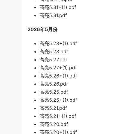
高亮5.31+(1).pdf
高亮5.31.pdf
2026年5月份
高亮5.28+(1).pdf
高亮5.28.pdf
高亮5.27.pdf
高亮5.27+(1).pdf
高亮5.26+(1).pdf
高亮5.26.pdf
高亮5.25.pdf
高亮5.25+(1).pdf
高亮5.21.pdf
高亮5.21+(1).pdf
高亮5.20.pdf
高亮5.20+(1).pdf