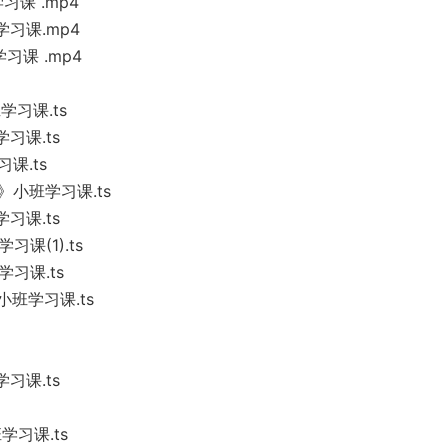
课 .mp4
学习课.mp4
习课 .mp4
学习课.ts
习课.ts
课.ts
》小班学习课.ts
习课.ts
课(1).ts
习课.ts
小班学习课.ts
习课.ts
学习课.ts