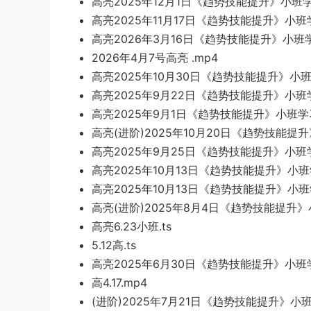
高亮2025年12月1日《趋势技能提升》小班学习
高亮2025年11月17日《趋势技能提升》小班
高亮2026年3月16日《趋势技能提升》小班学
2026年4月7号高亮 .mp4
高亮2025年10月30日《趋势技能提升》小班
高亮2025年9月22日《趋势技能提升》小班学
高亮2025年9月1日《趋势技能提升》小班学习
高亮(进阶)2025年10月20日《趋势技能提升
高亮2025年9月25日《趋势技能提升》小班学
高亮2025年10月13日《趋势技能提升》小班学习
高亮2025年10月13日《趋势技能提升》小班学
高亮(进阶)2025年8月4日《趋势技能提升》
高亮6.23小班.ts
5.12高.ts
高亮2025年6月30日《趋势技能提升》小班学
高4.17.mp4
(进阶)2025年7月21日《趋势技能提升》小班