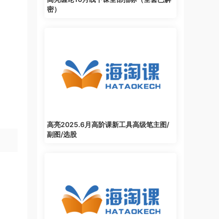
密）
高亮2025.6月高阶课新工具高级笔主图/
副图/选股