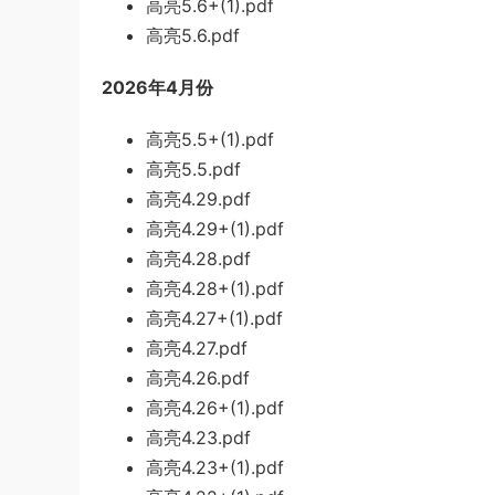
高亮5.6+(1).pdf
高亮5.6.pdf
2026年4月份
高亮5.5+(1).pdf
高亮5.5.pdf
高亮4.29.pdf
高亮4.29+(1).pdf
高亮4.28.pdf
高亮4.28+(1).pdf
高亮4.27+(1).pdf
高亮4.27.pdf
高亮4.26.pdf
高亮4.26+(1).pdf
高亮4.23.pdf
高亮4.23+(1).pdf