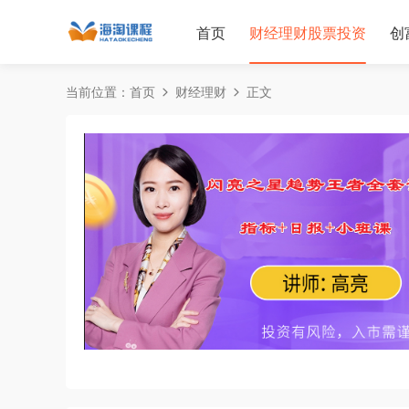
首页
财经理财股票投资
创
当前位置：
首页
财经理财
正文