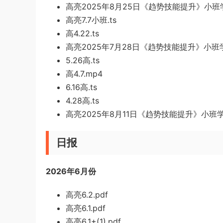
高亮2025年8月25日《趋势技能提升》小班学
高亮7.7小班.ts
高4.22.ts
高亮2025年7月28日《趋势技能提升》小班学
5.26高.ts
高4.7.mp4
6.16高.ts
4.28高.ts
高亮2025年8月11日《趋势技能提升》小班学
日报
2026年6月份
高亮6.2.pdf
高亮6.1.pdf
高亮6.1+(1).pdf