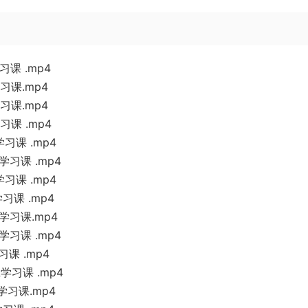
课 .mp4
习课.mp4
习课.mp4
课 .mp4
习课 .mp4
习课 .mp4
习课 .mp4
课 .mp4
学习课.mp4
习课 .mp4
课 .mp4
习课 .mp4
学习课.mp4