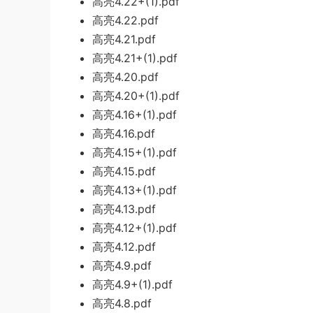
高亮4.22+(1).pdf
高亮4.22.pdf
高亮4.21.pdf
高亮4.21+(1).pdf
高亮4.20.pdf
高亮4.20+(1).pdf
高亮4.16+(1).pdf
高亮4.16.pdf
高亮4.15+(1).pdf
高亮4.15.pdf
高亮4.13+(1).pdf
高亮4.13.pdf
高亮4.12+(1).pdf
高亮4.12.pdf
高亮4.9.pdf
高亮4.9+(1).pdf
高亮4.8.pdf