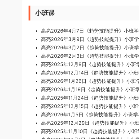
小班课
高亮2026年4月7日《趋势技能提升》小班学习
高亮2026年3月9日《趋势技能提升》小班学
高亮2026年3月2日《趋势技能提升》小班学
高亮2026年2月3日《趋势技能提升》小班学习
高亮2025年12月8日《趋势技能提升》小班学
高亮2025年12月14日《趋势技能提升》小班学
高亮2026年1月26日《趋势技能提升》小班学
高亮2026年1月19日《趋势技能提升》小班学习
高亮2025年11月24日《趋势技能提升》小班
高亮2025年12月15日《趋势技能提升》小班学
高亮2026年1月5日《趋势技能提升》小班学习
高亮2025年12月29日《趋势技能提升》小班学
高亮2025年11月10日《趋势技能提升》小班