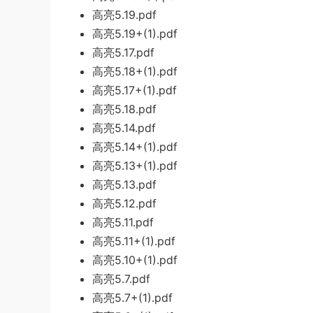
高亮5.19.pdf
高亮5.19+(1).pdf
高亮5.17.pdf
高亮5.18+(1).pdf
高亮5.17+(1).pdf
高亮5.18.pdf
高亮5.14.pdf
高亮5.14+(1).pdf
高亮5.13+(1).pdf
高亮5.13.pdf
高亮5.12.pdf
高亮5.11.pdf
高亮5.11+(1).pdf
高亮5.10+(1).pdf
高亮5.7.pdf
高亮5.7+(1).pdf