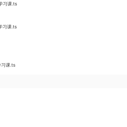
习课.ts
习课.ts
习课.ts