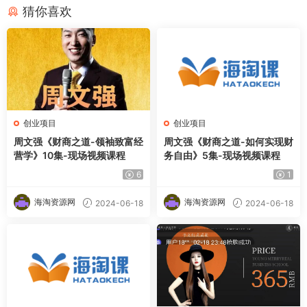
猜你喜欢
创业项目
创业项目
周文强《财商之道-领袖致富经
周文强《财商之道-如何实现财
营学》10集-现场视频课程
务自由》5集-现场视频课程
6
1
海淘资源网
海淘资源网
2024-06-18
2024-06-18