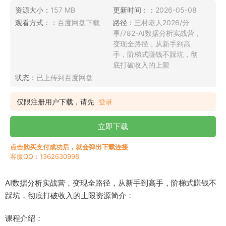
资源大小：
157 MB
更新时间：：
2026-05-08
观看方式：：
百度网盘下载
路径：
三村老人2026/分
享/782-AI数据分析实战营，
变现全路径，从新手到高
手，阶梯式賺钱不踩坑，彻
底打破收入的上限
状态：
已上传到百度网盘
仅限注册用户下载，请先
登录
立即下载
点击购买支付成功后，就会弹出下载连接
客服QQ：1362630998
AI数据分析实战营，变现全路径，从新手到高手，阶梯式賺钱不
踩坑，彻底打破收入的上限资源简介：
课程介绍：