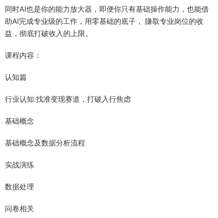
同时AI也是你的能力放大器，即便你只有基础操作能力，也能借
助AI完成专业级的工作，用零基础的底子， 賺取专业岗位的收
益，彻底打破收入的上限。
课程内容：
认知篇
行业认知:找准变现赛道，打破入行焦虑
基础概念
基础概念及数据分析流程
实战演练
数据处理
问卷相关