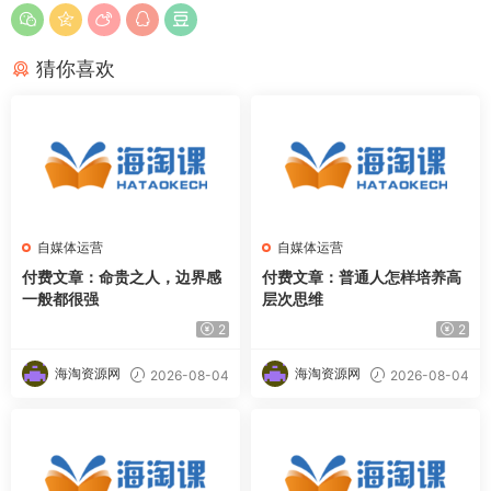
猜你喜欢
自媒体运营
自媒体运营
付费文章：命贵之人，边界感
付费文章：普通人怎样培养高
一般都很强
层次思维
2
2
海淘资源网
海淘资源网
2026-08-04
2026-08-04