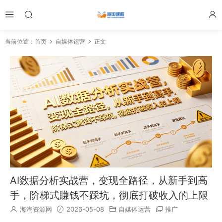
当前位置：
首页
自媒体运营
正文
AI数据分析实战营，变现全路径，从新手到高
手，阶梯式賺钱不踩坑，彻底打破收入的上限
海淘资源网
2026-05-08
自媒体运营
推广