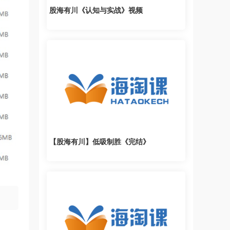
股海有川《认知与实战》视频
【股海有川】低吸制胜《完结》