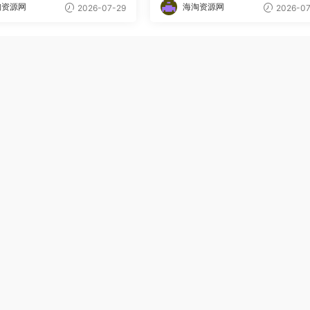
淘资源网
海淘资源网
2026-07-29
2026-07