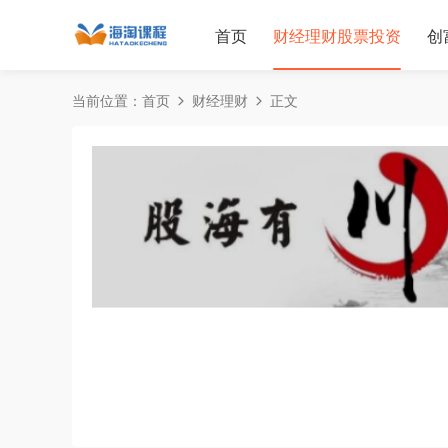
首页
财经理财股票投资
创
当前位置：
首页
财经理财
正文