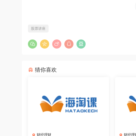
股票讲座
猜你喜欢
财经理财
财经理