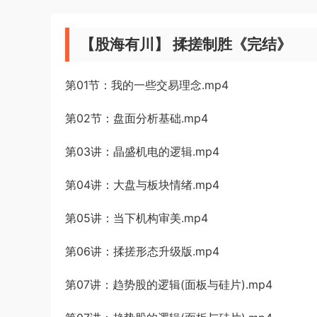
【股海有川】 揉搓制胜《完结》
第01节：我的一些交易理念.mp4
第02节：盘面分析基础.mp4
第03讲：晶盛机电的逻辑.mp4
第04讲：大盘与板块情绪.mp4
第05讲：当下机构审美.mp4
第06讲：揉搓形态升级版.mp4
第07讲：趋势股的逻辑(面板与硅片).mp4