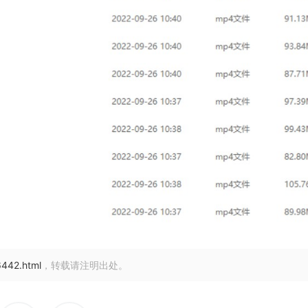
/6442.html
，转载请注明出处。