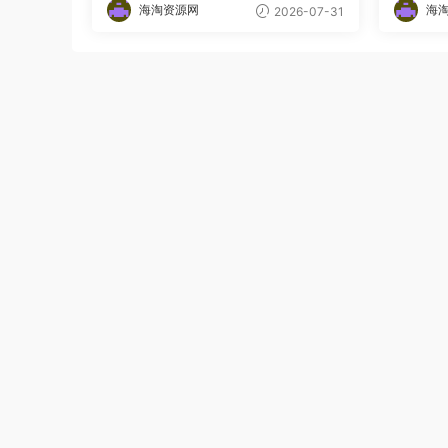
海淘资源网
海
2026-07-31