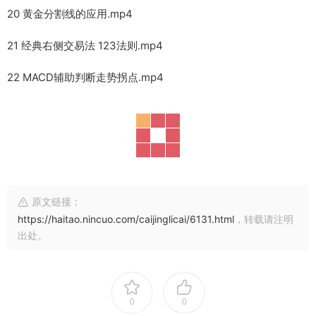
20 黄金分割线的应用.mp4
21 经典右侧交易法 123法则.mp4
22 MACD辅助判断走势拐点.mp4
原文链接：
https://haitao.nincuo.com/caijinglicai/6131.html
，转载请注明
出处。
0
0