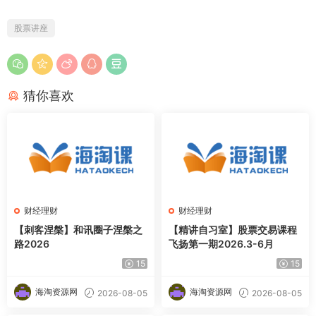
股票讲座
猜你喜欢
财经理财
财经理财
【刺客涅槃】和讯圈子涅槃之
【精讲自习室】股票交易课程
路2026
飞扬第一期2026.3-6月
15
15
海淘资源网
海淘资源网
2026-08-05
2026-08-05