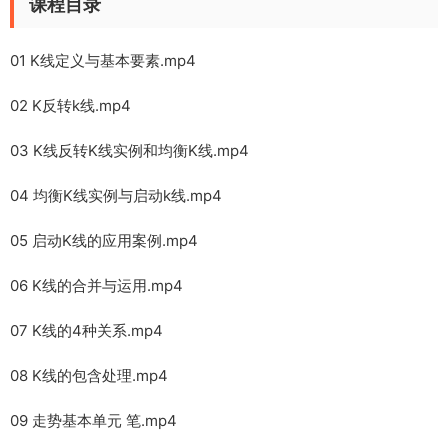
课程目录
01 K线定义与基本要素.mp4
02 K反转k线.mp4
03 K线反转K线实例和均衡K线.mp4
04 均衡K线实例与启动k线.mp4
05 启动K线的应用案例.mp4
06 K线的合并与运用.mp4
07 K线的4种关系.mp4
08 K线的包含处理.mp4
09 走势基本单元 笔.mp4