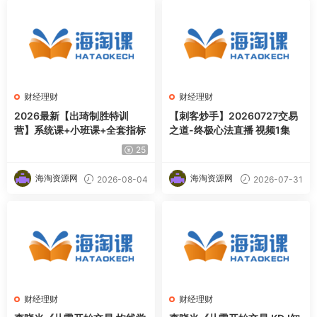
财经理财
财经理财
2026最新【出琦制胜特训
【刺客炒手】20260727交易
营】系统课+小班课+全套指标
之道-终极心法直播 视频1集
25
海淘资源网
海淘资源网
2026-08-04
2026-07-31
财经理财
财经理财