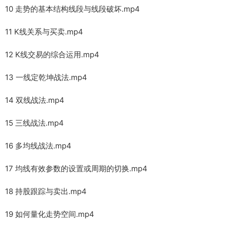
10 走势的基本结构线段与线段破坏.mp4
11 K线关系与买卖.mp4
12 K线交易的综合运用.mp4
13 一线定乾坤战法.mp4
14 双线战法.mp4
15 三线战法.mp4
16 多均线战法.mp4
17 均线有效参数的设置或周期的切换.mp4
18 持股跟踪与卖出.mp4
19 如何量化走势空间.mp4