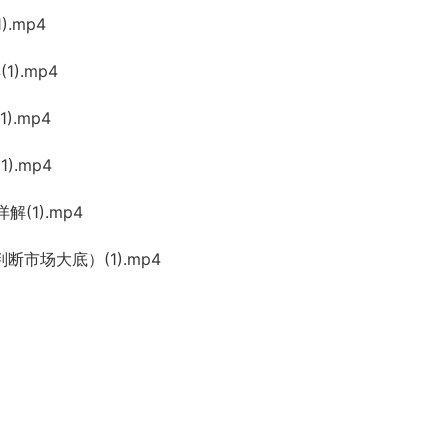
.mp4
).mp4
).mp4
).mp4
(1).mp4
断市场大底）(1).mp4