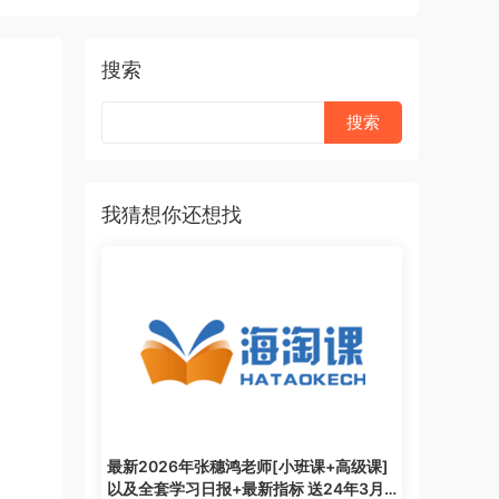
搜索
我猜想你还想找
最新2026年张穗鸿老师[小班课+高级课]
以及全套学习日报+最新指标 送24年3月