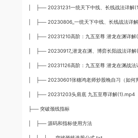
│ ├── 20231231一统天下中线、长线战法详解(1)
│ ├── 20230806_一统天下中线、长线战法详解(1
│ ├── 20231210高阶：九五至尊 潜龙在渊详解(1
│ ├── 20230917_潜龙在渊、博弈长阳战法详解(1
│ ├── 20231126高阶：九五至尊 潜龙在渊战法详解
│ ├── 20230601张穗鸿老师炒股晚自习（如何判
│ ├── 20231203头肩底 九五至尊详解(1).mp4
├── 突破颈线指标
│ ├── 源码和指标使用方法
│ │ ├── 突破颈线选股公式.txt