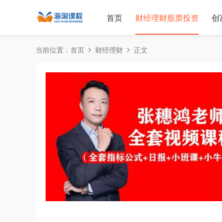
首页
财经理财股票投资
创
当前位置：
首页
财经理财
正文