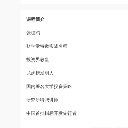
课程简介
张穗鸿
财学堂特邀实战名师
投资界教皇
龙虎榜发明人
国内著名大学投资策略
研究所特聘讲师
中国首批指标开发先行者