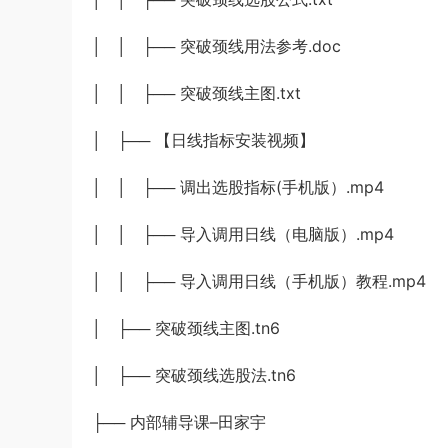
│ │ ├── 突破颈线用法参考.doc
│ │ ├── 突破颈线主图.txt
│ ├── 【日线指标安装视频】
│ │ ├── 调出选股指标(手机版）.mp4
│ │ ├── 导入调用日线（电脑版）.mp4
│ │ ├── 导入调用日线（手机版）教程.mp4
│ ├── 突破颈线主图.tn6
│ ├── 突破颈线选股法.tn6
├── 内部辅导课–田家宇