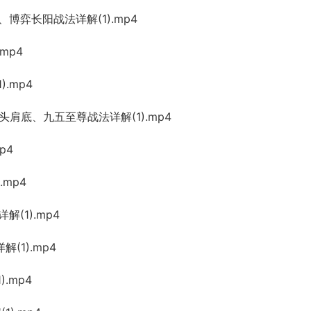
、博弈长阳战法详解(1).mp4
mp4
).mp4
—头肩底、九五至尊战法详解(1).mp4
p4
.mp4
解(1).mp4
(1).mp4
).mp4