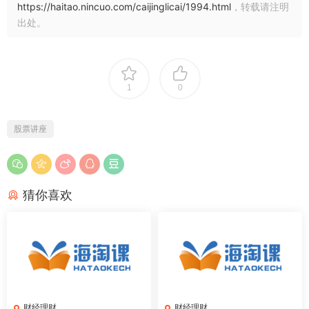
https://haitao.nincuo.com/caijinglicai/1994.html
，转载请注明
出处。
1
0
股票讲座
猜你喜欢
财经理财
财经理财