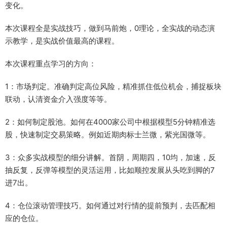
变化。
本次课程全是实战技巧，做到马前炮，0理论，全实战的动态演
示教学，是实战价值最高的课程。
本次课程重点学习的方向：
1：市场判定。准确判定高位风险，精准抓住低位机会，捕捉板块
联动，认清资金介入强度等等。
2：如何制定股池。如何在4000家公司中根据模型5分钟精准选
股，快速制定交易策略。例如近期肉标士兰微，紫光国微等。
3：众多实战模型的细分讲解。首阴，周期四，10均，加速，反
抽反复，反弹等模型的灵活运用，比如顺控发展从头吃到脚的7
进7出。
4：仓位滚动管理技巧。如何通过对行情的提前预判，去匹配相
应的仓位。