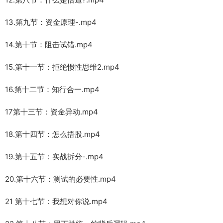
13.第九节：资金原理-.mp4
14.第十节：阻击试错.mp4
15.第十一节：拒绝惯性思维2.mp4
16.第十二节：知行合一.mp4
17第十三节：资金异动.mp4
18.第十四节：怎么捂股.mp4
19.第十五节：实战拆分-.mp4
20.第十六节：测试的必要性.mp4
21 第十七节：我想对你说.mp4