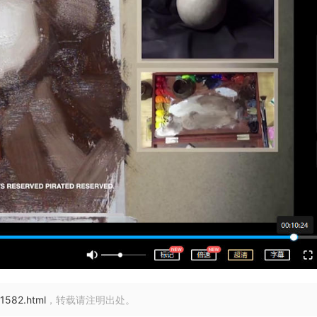
/1582.html
，转载请注明出处。