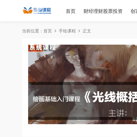
首页
财经理财股票投资
创
当前位置：
首页
手绘课程
正文