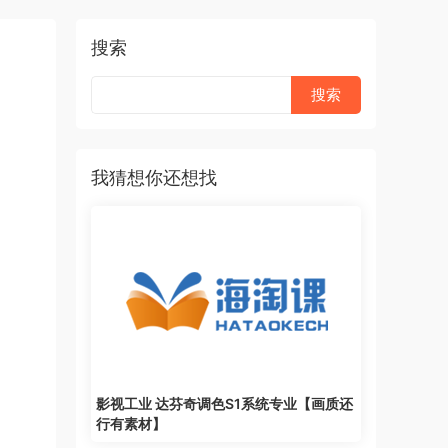
搜索
我猜想你还想找
影视工业 达芬奇调色S1系统专业【画质还
行有素材】