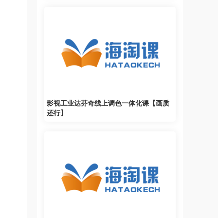
影视工业达芬奇线上调色一体化课【画质
还行】