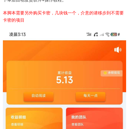
本脚本需要另外购买卡密，几块钱一个，介意的请移步到不需要
卡密的项目