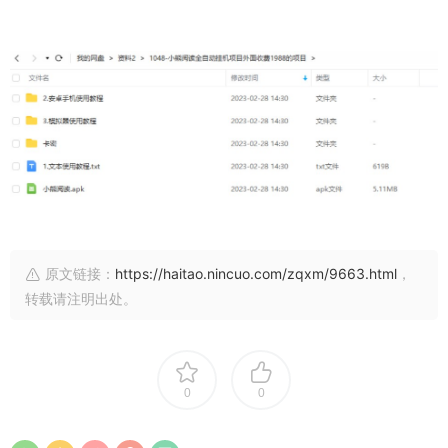
原文链接：
https://haitao.nincuo.com/zqxm/9663.html
，
转载请注明出处。
0
0