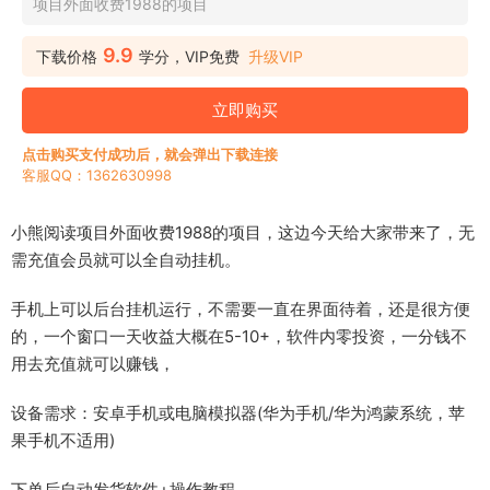
项目外面收费1988的项目
9.9
下载价格
学分，VIP免费
升级VIP
立即购买
点击购买支付成功后，就会弹出下载连接
客服QQ：1362630998
小熊阅读项目外面收费1988的项目，这边今天给大家带来了，无
需充值会员就可以全自动挂机。
手机上可以后台挂机运行，不需要一直在界面待着，还是很方便
的，一个窗口一天收益大概在5-10+，软件内零投资，一分钱不
用去充值就可以赚钱，
设备需求：安卓手机或电脑模拟器(华为手机/华为鸿蒙系统，苹
果手机不适用)
下单后自动发货软件+操作教程。