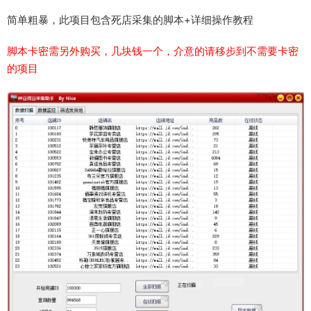
简单粗暴，此项目包含死店采集的脚本+详细操作教程
脚本卡密需另外购买，几块钱一个，介意的请移步到不需要卡密
的项目