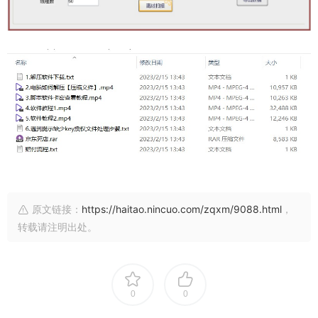
原文链接：
https://haitao.nincuo.com/zqxm/9088.html
，
转载请注明出处。
0
0