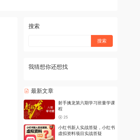
搜索
我猜想你还想找
最新文章
射手擒龙第六期学习班量学课
程
25
小红书新人实战答疑，小红书
虚拟资料项目实战答疑