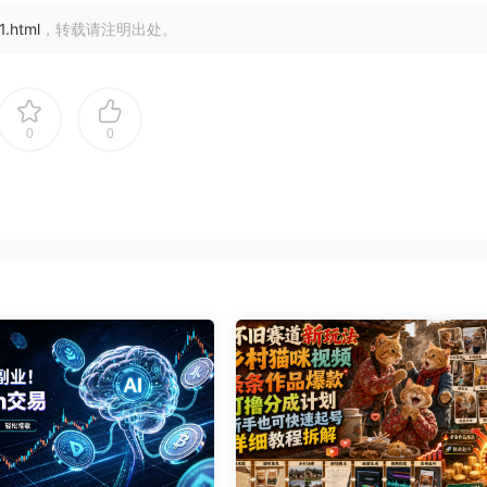
1.html
，转载请注明出处。
0
0