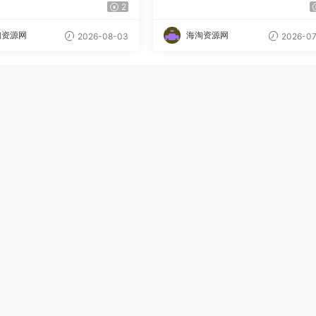
猛
【揭秘】
2
淘资源网
海淘资源网
2026-08-03
2026-07