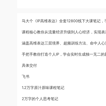
马大个《IP高维表达》全套12800线下大课笔记
课程核心教你从流量经济升级到人心经济，实现表
涵盖高维表达三层境界、超频训练方法、命中人心
手把手教你打造个人IP，学会实时生成独一无二
具体交付
飞书
1.2万字原汁原味课程笔记
2万字的个人思考笔记