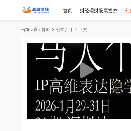
首页
财经理财股票投资
创
当前位置：
首页
创富项目
正文