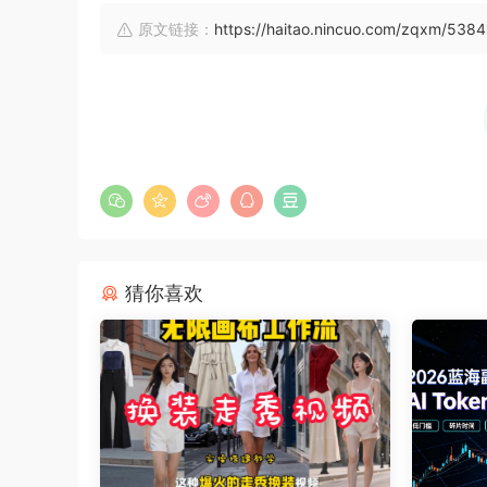
原文链接：
https://haitao.nincuo.com/zqxm/5384
猜你喜欢