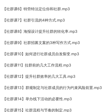
【社群课6】特劳特法定位你和社群.mp3
【社群课7】社群引流的4种方式.mp3
【社群课8】海报设计提升社群的转化率.mp3
【社群课9】社群招募文案的3种写作方式.mp3
【社群课10】如何进行社群成员自发裂变.mp3
【社群课11】拉群前的几大工作流程.mp3
【社群课12】提升社群效率的几大工具.mp3
【社群课13】群规制定与社群成员的行为约束风险前置.mp3
【社群课14】举办线下活动的必要性.mp3
【社群课15】社群流程与节奏的制定.mp3