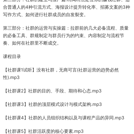
合普通人的4种引流方式、海报设计提升转化率、招募文案的3种
写作方式、如何进行社群成员的自发裂变。
第三部分：社群的运营与实操篇：拉群前的几大必备流程、质量
的必备工具、群规制定与群员行为的约束、内容制定与流程节
奏、如何在社群里不断成交。
课程目录
【社群课1试听】没有社群，无商可言(社群运营的趋势必然
性).mp3
【社群课2】社群的目的、手段、期待和心态.mp3
【社群课3】社群的顶层模式设计与模式架构.mp3
【社群课4】社群的人员组织结构以及与课程产品的异同.mp3
【社群课5】社群活跃度的核心要素.mp3