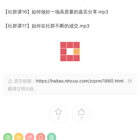
【社群课16】如何做好一场高质量的嘉宾分享.mp3
【社群课17】如何在社群不断的成交.mp3
原文链接：
https://haitao.nincuo.com/zqxm/1860.html
，转
载请注明出处。
0
0