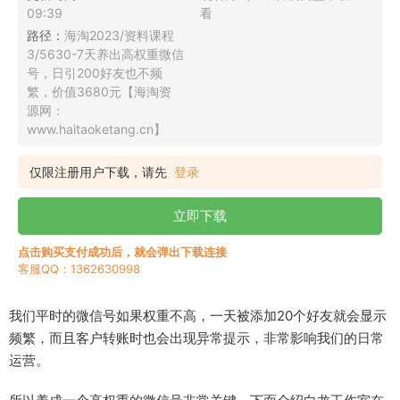
09:39
看
路径：
海淘2023/资料课程
3/5630-7天养出高权重微信
号，日引200好友也不频
繁，价值3680元【海淘资
源网：
www.haitaoketang.cn】
仅限注册用户下载，请先
登录
立即下载
点击购买支付成功后，就会弹出下载连接
客服QQ：1362630998
我们平时的微信号如果权重不高，一天被添加20个好友就会显示
频繁，而且客户转账时也会出现异常提示，非常影响我们的日常
运营。