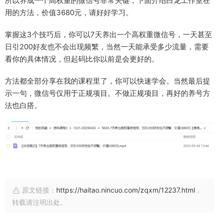
所以养成一个高权重的微信号非常关键，下面介绍白龙工作室在
用的方法，价值3680元，请好好学习。
掌握这3个技巧后，你可以7天养出一个高权重微信号，一天甚至
日引200好友也不会出现频繁，当然一天能承受多少流量，需要
看你的具体情况，但起码比你以前是会更好的。
方法都全部分享在我的课程里了，你可以快速学会。当然最后提
示一句，微信号仅用于正规项目。不做正规项目，再好的养号方
法也白搭。
原文链接：
https://haitao.nincuo.com/zqxm/12237.html
，
转载请注明出处。