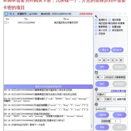
本脚本需要另外购买卡密，几块钱一个，介意的请移步到不需要
卡密的项目