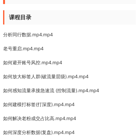
课程目录
分析同行数据.mp4.mp4
老号重启.mp4.mp4
如何避开账号风控.mp4.mp4
如何放大标签人群(破流量层级).mp4.mp4
如何感知流量承接急速流 (控制流量).mp4.mp4
如何建模打标签(打深度).mp4.mp4
如何解决老粉成交占比高.mp4.mp4
如何深度分析数据(复盘).mp4.mp4