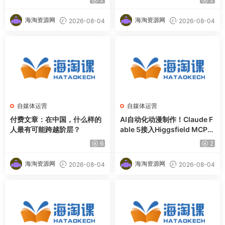
海淘资源网
海淘资源网
2026-08-04
2026-08-04
自媒体运营
自媒体运营
付费文章：在中国，什么样的
AI自动化动漫制作！Claude F
人最有可能跨越阶层？
able 5接入Higgsfield MCP，
直接生成完整创意内容
6
2
海淘资源网
海淘资源网
2026-08-04
2026-08-04