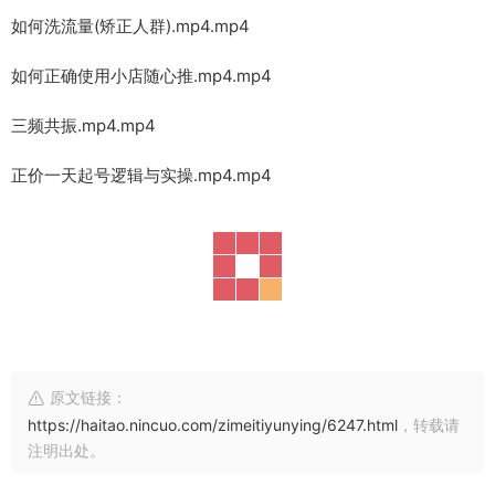
如何洗流量(矫正人群).mp4.mp4
如何正确使用小店随心推.mp4.mp4
三频共振.mp4.mp4
正价一天起号逻辑与实操.mp4.mp4
原文链接：
https://haitao.nincuo.com/zimeitiyunying/6247.html
，转载请
注明出处。