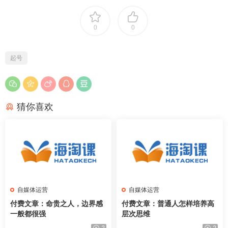
0
0
起号
猜你喜欢
自媒体运营
自媒体运营
付费文章：命贵之人，边界感
付费文章：普通人怎样培养高
一般都很强
层次思维
2
2