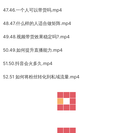
47.46.一个人可以带货吗.mp4
48.47.什么样的人适合做矩阵.mp4
49.48.视频带货效果稳定吗?.mp4
50.49.如何提升直播能力.mp4
51.50.抖音会火多久.mp4
52.51 如何将粉丝转化到私域流量.mp4