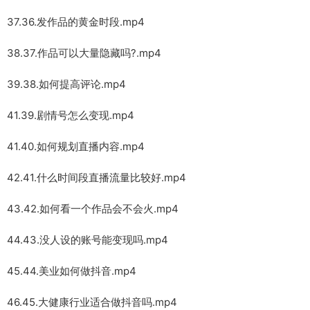
37.36.发作品的黄金时段.mp4
38.37.作品可以大量隐藏吗?.mp4
39.38.如何提高评论.mp4
41.39.剧情号怎么变现.mp4
41.40.如何规划直播内容.mp4
42.41.什么时间段直播流量比较好.mp4
43.42.如何看一个作品会不会火.mp4
44.43.没人设的账号能变现吗.mp4
45.44.美业如何做抖音.mp4
46.45.大健康行业适合做抖音吗.mp4