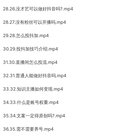
28.26.没才艺可以做好抖音吗?.mp4
28.27.没有粉丝可以开播吗.mp4
29.28.怎么投抖加.mp4
30.29.投抖加技巧介绍.mp4
31.30.直播间怎么投流.mp4
32.31.普通人能做好抖音吗.mp4
33.32.知识主播如何变现.mp4
34.33.什么是账号权重.mp4
35.34.文案一定得原创吗?.mp4
36.35.需不需要养号.mp4