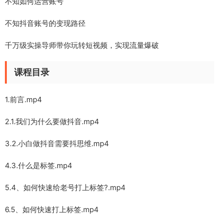
不知如何运营账号
不知抖音账号的变现路径
千万级实操导师带你玩转短视频，实现流量爆破
课程目录
1.前言.mp4
2.1.我们为什么要做抖音.mp4
3.2.小白做抖音需要抖思维.mp4
4.3.什么是标签.mp4
5.4、如何快速给老号打上标签?.mp4
6.5、如何快速打上标签.mp4