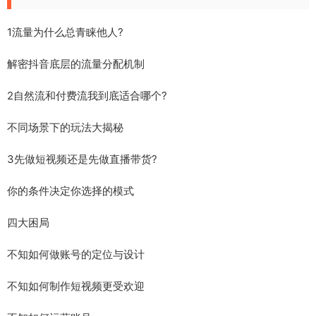
1流量为什么总青睐他人?
解密抖音底层的流量分配机制
2自然流和付费流我到底适合哪个?
不同场景下的玩法大揭秘
3先做短视频还是先做直播带货?
你的条件决定你选择的模式
四大困局
不知如何做账号的定位与设计
不知如何制作短视频更受欢迎