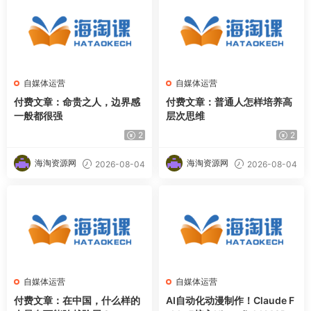
自媒体运营
自媒体运营
付费文章：命贵之人，边界感
付费文章：普通人怎样培养高
一般都很强
层次思维
2
2
海淘资源网
海淘资源网
2026-08-04
2026-08-04
自媒体运营
自媒体运营
付费文章：在中国，什么样的
AI自动化动漫制作！Claude F