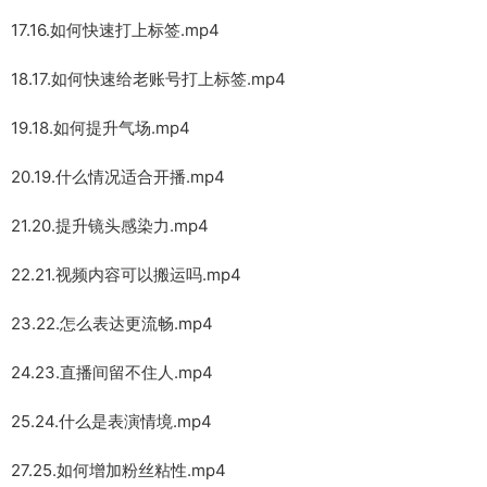
17.16.如何快速打上标签.mp4
18.17.如何快速给老账号打上标签.mp4
19.18.如何提升气场.mp4
20.19.什么情况适合开播.mp4
21.20.提升镜头感染力.mp4
22.21.视频内容可以搬运吗.mp4
23.22.怎么表达更流畅.mp4
24.23.直播间留不住人.mp4
25.24.什么是表演情境.mp4
27.25.如何增加粉丝粘性.mp4