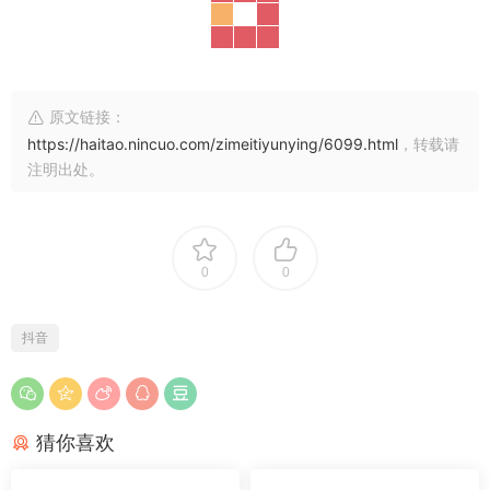
原文链接：
https://haitao.nincuo.com/zimeitiyunying/6099.html
，转载请
注明出处。
0
0
抖音
猜你喜欢