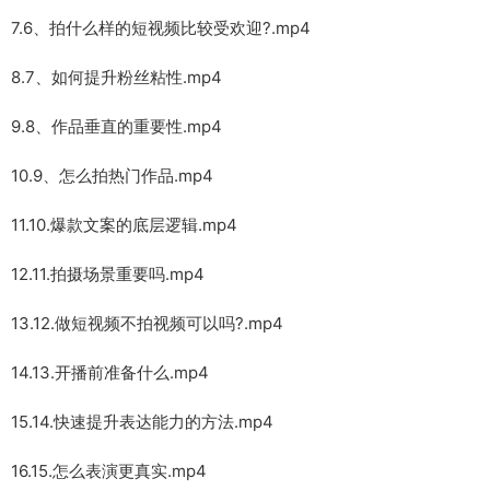
7.6、拍什么样的短视频比较受欢迎?.mp4
8.7、如何提升粉丝粘性.mp4
9.8、作品垂直的重要性.mp4
10.9、怎么拍热门作品.mp4
11.10.爆款文案的底层逻辑.mp4
12.11.拍摄场景重要吗.mp4
13.12.做短视频不拍视频可以吗?.mp4
14.13.开播前准备什么.mp4
15.14.快速提升表达能力的方法.mp4
16.15.怎么表演更真实.mp4