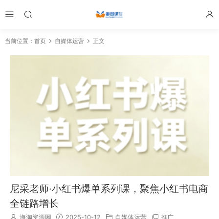
当前位置：
首页
自媒体运营
正文
尼采老师·小红书爆单系列课，聚焦小红书电商
全链路增长
海淘资源网
2025-10-12
自媒体运营
推广