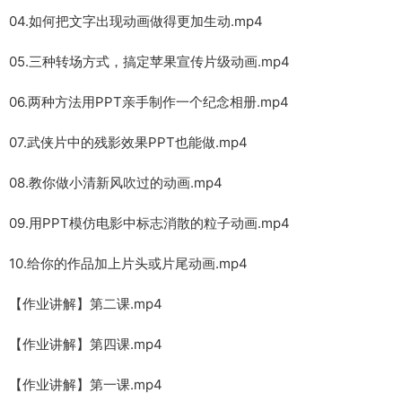
04.如何把文字出现动画做得更加生动.mp4
05.三种转场方式，搞定苹果宣传片级动画.mp4
06.两种方法用PPT亲手制作一个纪念相册.mp4
07.武侠片中的残影效果PPT也能做.mp4
08.教你做小清新风吹过的动画.mp4
09.用PPT模仿电影中标志消散的粒子动画.mp4
10.给你的作品加上片头或片尾动画.mp4
【作业讲解】第二课.mp4
【作业讲解】第四课.mp4
【作业讲解】第一课.mp4