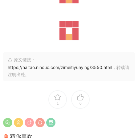
原文链接：
https://haitao.nincuo.com/zimeitiyunying/3550.html
，转载请
注明出处。
1
0
猜你喜欢