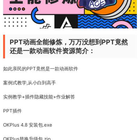
PPT动画全能修炼，万万没想到PPT竟然
还是一款动画软件资源简介：
如此亲民的PPT竟然是一款动画软件
案例式教学,从小白到高手
实例教学+插件隐藏技能+作业解答
PPT插件
OKPlus 4.8 安装包.exe
OKPlus替换升级包.zip