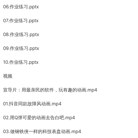
06.作业练习.pptx
07.作业练习.pptx
08.作业练习.pptx
09.作业练习.pptx
10.作业练习.pptx
视频
宣导片：用最亲民的软件，玩有趣的动画.mp4
01.抖音同款故障风动画.mp4
02.用Q弹可爱的动画去告白吧.mp4
03.做钢铁侠一样的科技表盘动画.mp4