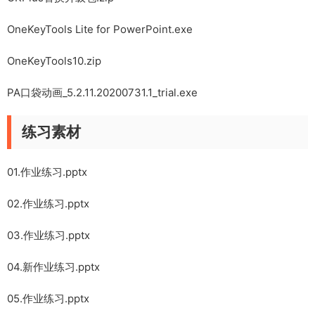
OneKeyTools Lite for PowerPoint.exe
OneKeyTools10.zip
PA口袋动画_5.2.11.20200731.1_trial.exe
练习素材
01.作业练习.pptx
02.作业练习.pptx
03.作业练习.pptx
04.新作业练习.pptx
05.作业练习.pptx