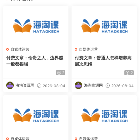
自媒体运营
自媒体运营
付费文章：命贵之人，边界感
付费文章：普通人怎样培养高
一般都很强
层次思维
2
2
海淘资源网
海淘资源网
2026-08-04
2026-08-04
自媒体运营
自媒体运营