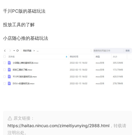
千川PC版的基础玩法
投放工具的了解
小店随心推的基础玩法
原文链接：
https://haitao.nincuo.com/zimeitiyunying/2988.html
，转载请
注明出处。