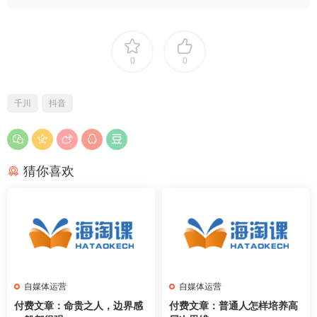
0
0
千川
抖音
猜你喜欢
自媒体运营
自媒体运营
付费文章：命贵之人，边界感
付费文章：普通人怎样培养高