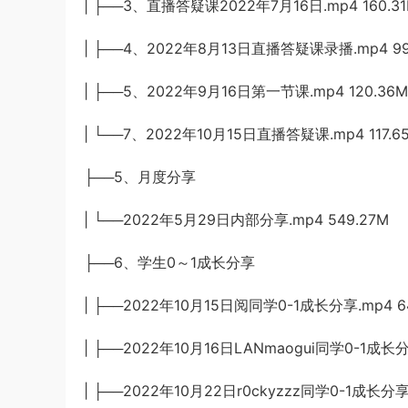
| ├──3、直播答疑课2022年7月16日.mp4 160.3
| ├──4、2022年8月13日直播答疑课录播.mp4 99
| ├──5、2022年9月16日第一节课.mp4 120.36M
| └──7、2022年10月15日直播答疑课.mp4 117.6
├──5、月度分享
| └──2022年5月29日内部分享.mp4 549.27M
├──6、学生0～1成长分享
| ├──2022年10月15日阅同学0-1成长分享.mp4 6
| ├──2022年10月16日LANmaogui同学0-1成长分
| ├──2022年10月22日r0ckyzzz同学0-1成长分享.