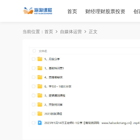
首页
财经理财股票投资
创
当前位置：
首页
自媒体运营
正文