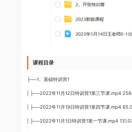
课程目录
├──1、基础特训营1
| ├──2022年11月12日特训营1第三节课.mp4 258
| ├──2022年11月19日特训营1第四节课.mp4 85.
| ├──2022年11月1日特训营1第一节课.mp4 131.0