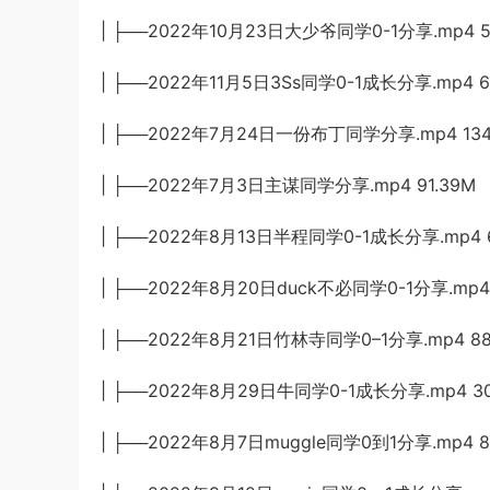
| ├──2022年10月23日大少爷同学0-1分享.mp4 5
| ├──2022年11月5日3Ss同学0-1成长分享.mp4 6
| ├──2022年7月24日一份布丁同学分享.mp4 134
| ├──2022年7月3日主谋同学分享.mp4 91.39M
| ├──2022年8月13日半程同学0-1成长分享.mp4 6
| ├──2022年8月20日duck不必同学0-1分享.mp4 
| ├──2022年8月21日竹林寺同学0–1分享.mp4 88
| ├──2022年8月29日牛同学0-1成长分享.mp4 30
| ├──2022年8月7日muggle同学0到1分享.mp4 8