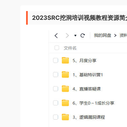
2023SRC挖洞培训视频教程资源简