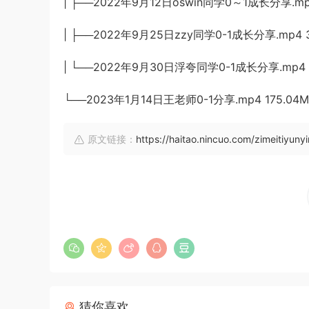
| ├──2022年9月12日oswin同学0～1成长分享.mp
| ├──2022年9月25日zzy同学0-1成长分享.mp4 3
| └──2022年9月30日浮夸同学0-1成长分享.mp4 
└──2023年1月14日王老师0-1分享.mp4 175.04M
原文链接：
https://haitao.nincuo.com/zimeitiyun
猜你喜欢