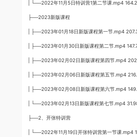
| └──2022年11月5日特训营1第二节课.mp4 164.
├──2023新版课程
| ├──2023年01月18日新版课程第一节.mp4 207.
| ├──2023年01月30日新版课程第二节.mp4 147.
| ├──2023年02月02日新版课程第四节.mp4 202
| ├──2023年02月06日新版课程第五节.mp4 216
| ├──2023年02月08日新版课程第六节.mp4 149.
| └──2023年02月13日新版课程第七节.mp4 31.9
├──2、开张特训营
| └──2022年11月19日开张特训营第一节课.mp4 16