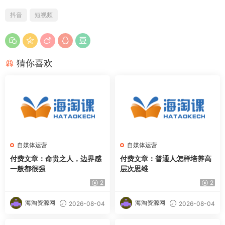
抖音
短视频
猜你喜欢
自媒体运营
自媒体运营
付费文章：命贵之人，边界感
付费文章：普通人怎样培养高
一般都很强
层次思维
2
2
海淘资源网
海淘资源网
2026-08-04
2026-08-04