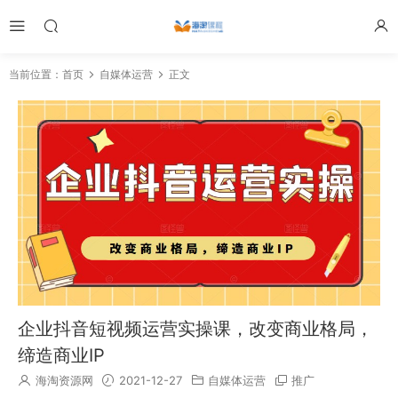
当前位置：
首页
自媒体运营
正文
企业抖音短视频运营实操课，改变商业格局，
缔造商业IP
海淘资源网
2021-12-27
自媒体运营
推广