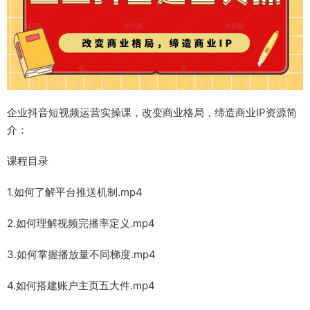
企业抖音短视频运营实操课，改变商业格局，缔造商业IP资源简
介：
课程目录
1.如何了解平台推送机制.mp4
2.如何理解视频完播率定义.mp4
3.如何掌握播放量不同梯度.mp4
4.如何搭建账户主页五大件.mp4