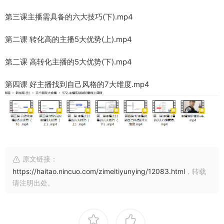
第三课主播需具备的六大技巧(下).mp4
第二课 转化高的主播5大优势(上).mp4
第二课 高转化主播的5大优势(下).mp4
第四课 好主播找到自己风格的7大维度.mp4
原文链接：
https://haitao.nincuo.com/zimeitiyunying/12083.html
，转载
请注明出处。