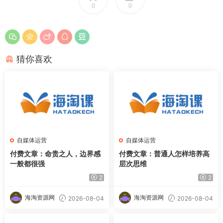
0
0
猜你喜欢
自媒体运营
自媒体运营
付费文章：命贵之人，边界感
付费文章：普通人怎样培养高
一般都很强
层次思维
2
2
海淘资源网
海淘资源网
2026-08-04
2026-08-04