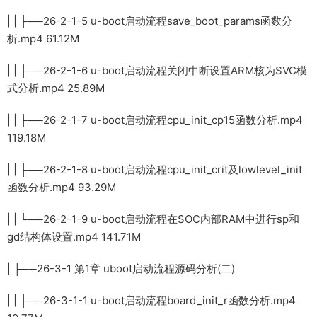
| | ├──26-2-1-5 u-boot启动流程save_boot_params函数分
析.mp4 61.12M
| | ├──26-2-1-6 u-boot启动流程关闭中断设置ARM核为SVC模
式分析.mp4 25.89M
| | ├──26-2-1-7 u-boot启动流程cpu_init_cp15函数分析.mp4
119.18M
| | ├──26-2-1-8 u-boot启动流程cpu_init_crit及lowlevel_init
函数分析.mp4 93.29M
| | └──26-2-1-9 u-boot启动流程在SOC内部RAM中进行sp和
gd结构体设置.mp4 141.71M
| ├──26-3-1 第1章 uboot启动流程源码分析(二)
| | ├──26-3-1-1 u-boot启动流程board_init_r函数分析.mp4