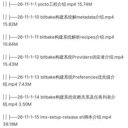
| | ├──26-11-1-1 yocto工程介绍.mp4 15.74M
| | ├──26-11-1-10 bitbake构建系统解metadata介绍.mp4
15.82M
| | ├──26-11-1-11 bitbake构建系统解析recipes介绍.mp4
10.64M
| | ├──26-11-1-12 bitbake构建系统Providers供应者介绍.mp4
15.43M
| | ├──26-11-1-13 bitbake构建系统Preferences优先级介
绍.mp4 7.43M
| | ├──26-11-1-14 bitbake构建系统依赖关系及任务列表介
绍.mp4 3.50M
| | ├──26-11-1-15 imx-setup-release.sh脚本介绍.mp4
39.18M