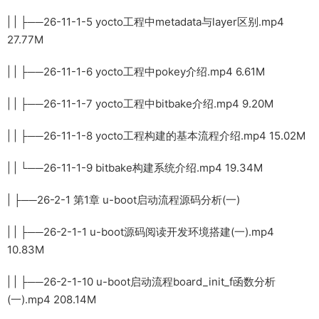
| | ├──26-11-1-5 yocto工程中metadata与layer区别.mp4
27.77M
| | ├──26-11-1-6 yocto工程中pokey介绍.mp4 6.61M
| | ├──26-11-1-7 yocto工程中bitbake介绍.mp4 9.20M
| | ├──26-11-1-8 yocto工程构建的基本流程介绍.mp4 15.02M
| | └──26-11-1-9 bitbake构建系统介绍.mp4 19.34M
| ├──26-2-1 第1章 u-boot启动流程源码分析(一)
| | ├──26-2-1-1 u-boot源码阅读开发环境搭建(一).mp4
10.83M
| | ├──26-2-1-10 u-boot启动流程board_init_f函数分析
(一).mp4 208.14M