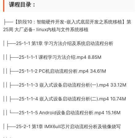
课程目录：
├──【阶段10：智能硬件开发-嵌入式底层开发之系统移植】第
25周 大厂必备- linux内核与文件系统移植
| ├──25-1-1 第1章 学习方法介绍及系统启动流程分析
| | ├──25-1-1-1 课程学习方法介绍.mp4 8.85M
| | ├──25-1-1-2 PC机启动流程分析.mp4 34.61M
| | ├──25-1-1-3 嵌入式设备启动流程分析(一).mp4 33.12M
| | ├──25-1-1-4 嵌入式设备启动流程分析(二).mp4 10.74M
| | └──25-1-1-5 Android设备启动流程分析.mp4 15.16M
| ├──25-2-1 第1章 IMX6ull芯片启动流程分析及镜像烧写