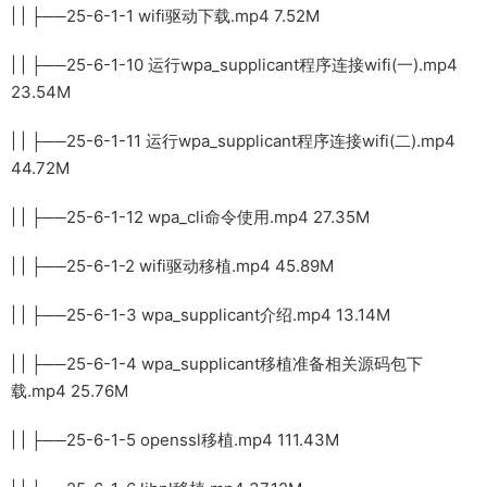
| | ├──25-6-1-1 wifi驱动下载.mp4 7.52M
| | ├──25-6-1-10 运行wpa_supplicant程序连接wifi(一).mp4
23.54M
| | ├──25-6-1-11 运行wpa_supplicant程序连接wifi(二).mp4
44.72M
| | ├──25-6-1-12 wpa_cli命令使用.mp4 27.35M
| | ├──25-6-1-2 wifi驱动移植.mp4 45.89M
| | ├──25-6-1-3 wpa_supplicant介绍.mp4 13.14M
| | ├──25-6-1-4 wpa_supplicant移植准备相关源码包下
载.mp4 25.76M
| | ├──25-6-1-5 openssl移植.mp4 111.43M