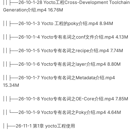
| | ├──26-10-1-28 Yocto工程Cross-Development Toolchain
Generation介绍.mp4 16.76M
| | ├──26-10-1-3 Yocto 工程的poky介绍.mp4 8.94M
| | ├──26-10-1-4 Yocto专有名词之conf文件介绍.mp4 4.13M
| | ├──26-10-1-5 Yocto专有名词之recipe介绍.mp4 7.74M
| | ├──26-10-1-6 Yocto专有名词之layer介绍.mp4 8.80M
| | ├──26-10-1-7 Yocto专有名词之Metadata介绍.mp4
15.34M
| | ├──26-10-1-8 Yocto专有名词之OE-Core介绍.mp4 7.85M
| | └──26-10-1-9 Yocto专有名词之Poky介绍.mp4 4.64M
| ├──26-11-1 第1章 yocto工程使用