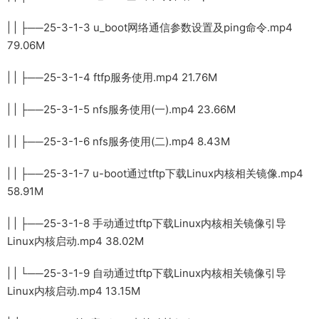
| | ├──25-3-1-3 u_boot网络通信参数设置及ping命令.mp4
79.06M
| | ├──25-3-1-4 ftfp服务使用.mp4 21.76M
| | ├──25-3-1-5 nfs服务使用(一).mp4 23.66M
| | ├──25-3-1-6 nfs服务使用(二).mp4 8.43M
| | ├──25-3-1-7 u-boot通过tftp下载Linux内核相关镜像.mp4
58.91M
| | ├──25-3-1-8 手动通过tftp下载Linux内核相关镜像引导
Linux内核启动.mp4 38.02M
| | └──25-3-1-9 自动通过tftp下载Linux内核相关镜像引导
Linux内核启动.mp4 13.15M