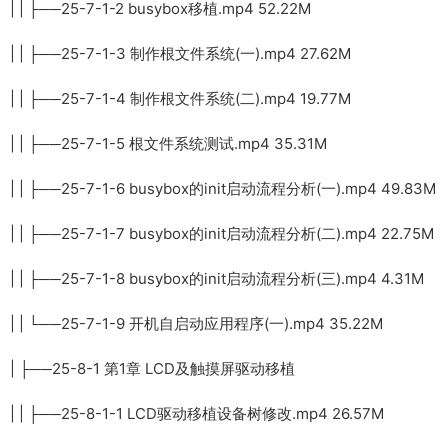
| | ├──25-7-1-2 busybox移植.mp4 52.22M
| | ├──25-7-1-3 制作根文件系统(一).mp4 27.62M
| | ├──25-7-1-4 制作根文件系统(二).mp4 19.77M
| | ├──25-7-1-5 根文件系统测试.mp4 35.31M
| | ├──25-7-1-6 busybox的init启动流程分析(一).mp4 49.83M
| | ├──25-7-1-7 busybox的init启动流程分析(二).mp4 22.75M
| | ├──25-7-1-8 busybox的init启动流程分析(三).mp4 4.31M
| | └──25-7-1-9 开机自启动应用程序(一).mp4 35.22M
| ├──25-8-1 第1章 LCD及触摸屏驱动移植
| | ├──25-8-1-1 LCD驱动移植设备树修改.mp4 26.57M