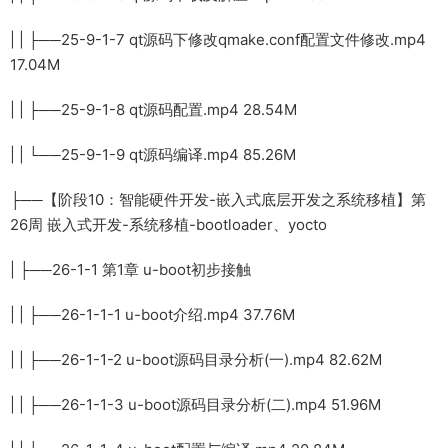
| | ├──25-9-1-7 qt源码下修改qmake.conf配置文件修改.mp4
17.04M
| | ├──25-9-1-8 qt源码配置.mp4 28.54M
| | └──25-9-1-9 qt源码编译.mp4 85.26M
├──【阶段10：智能硬件开发-嵌入式底层开发之系统移植】第
26周 嵌入式开发-系统移植-bootloader、yocto
| ├──26-1-1 第1章 u-boot初步接触
| | ├──26-1-1-1 u-boot介绍.mp4 37.76M
| | ├──26-1-1-2 u-boot源码目录分析(一).mp4 82.62M
| | ├──26-1-1-3 u-boot源码目录分析(二).mp4 51.96M