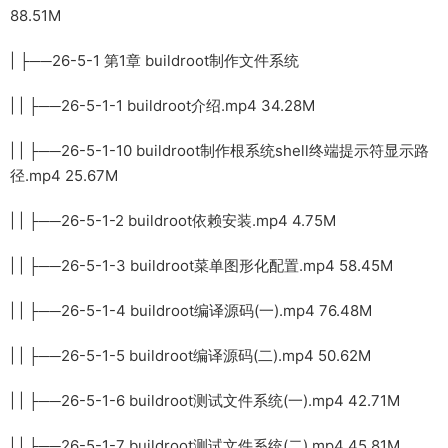
88.51M
| ├──26-5-1 第1章 buildroot制作文件系统
| | ├──26-5-1-1 buildroot介绍.mp4 34.28M
| | ├──26-5-1-10 buildroot制作根系统shell终端提示符显示路
径.mp4 25.67M
| | ├──26-5-1-2 buildroot依赖安装.mp4 4.75M
| | ├──26-5-1-3 buildroot菜单图形化配置.mp4 58.45M
| | ├──26-5-1-4 buildroot编译源码(一).mp4 76.48M
| | ├──26-5-1-5 buildroot编译源码(二).mp4 50.62M
| | ├──26-5-1-6 buildroot测试文件系统(一).mp4 42.71M
| | ├──26-5-1-7 buildroot测试文件系统(二).mp4 45.81M