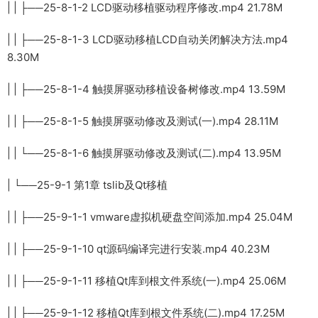
| | ├──25-8-1-2 LCD驱动移植驱动程序修改.mp4 21.78M
| | ├──25-8-1-3 LCD驱动移植LCD自动关闭解决方法.mp4
8.30M
| | ├──25-8-1-4 触摸屏驱动移植设备树修改.mp4 13.59M
| | ├──25-8-1-5 触摸屏驱动修改及测试(一).mp4 28.11M
| | └──25-8-1-6 触摸屏驱动修改及测试(二).mp4 13.95M
| └──25-9-1 第1章 tslib及Qt移植
| | ├──25-9-1-1 vmware虚拟机硬盘空间添加.mp4 25.04M
| | ├──25-9-1-10 qt源码编译完进行安装.mp4 40.23M
| | ├──25-9-1-11 移植Qt库到根文件系统(一).mp4 25.06M
| | ├──25-9-1-12 移植Qt库到根文件系统(二).mp4 17.25M