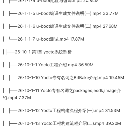
| | ├──26-1-1-4 u-boot配置与编译.mp4 20.84M
| | ├──26-1-1-5 u-boot编译生成文件说明(一).mp4 33.77M
| | ├──26-1-1-6 u-boot编译生成文件说明(二).mp4 27.68M
| | └──26-1-1-7 u-boot测试.mp4 17.87M
| ├──26-10-1 第1章 yocto系统剖析
| | ├──26-10-1-1 Yocto工程介绍.mp4 36.59M
| | ├──26-10-1-10 Yocto专有名词之BitBake介绍.mp4 19.45M
| | ├──26-10-1-11 Yocto专有名词之packages,esdk,image介
绍.mp4 7.37M
| | ├──26-10-1-12 Yocto工程构建流程介绍(一).mp4 31.53M
| | ├──26-10-1-13 Yocto工程构建流程介绍(二).mp4 39.20M