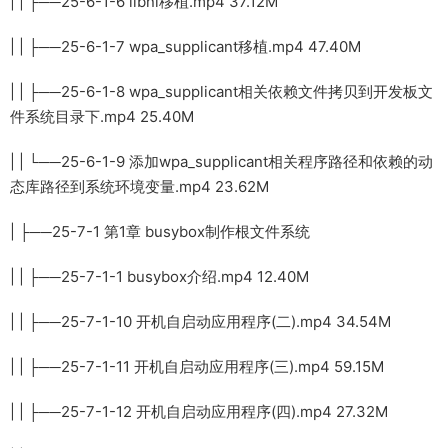
| | ├──25-6-1-6 libnl移植.mp4 37.12M
| | ├──25-6-1-7 wpa_supplicant移植.mp4 47.40M
| | ├──25-6-1-8 wpa_supplicant相关依赖文件拷贝到开发板文
件系统目录下.mp4 25.40M
| | └──25-6-1-9 添加wpa_supplicant相关程序路径和依赖的动
态库路径到系统环境变量.mp4 23.62M
| ├──25-7-1 第1章 busybox制作根文件系统
| | ├──25-7-1-1 busybox介绍.mp4 12.40M
| | ├──25-7-1-10 开机自启动应用程序(二).mp4 34.54M
| | ├──25-7-1-11 开机自启动应用程序(三).mp4 59.15M
| | ├──25-7-1-12 开机自启动应用程序(四).mp4 27.32M