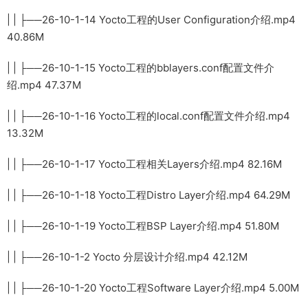
| | ├──26-10-1-14 Yocto工程的User Configuration介绍.mp4
40.86M
| | ├──26-10-1-15 Yocto工程的bblayers.conf配置文件介
绍.mp4 47.37M
| | ├──26-10-1-16 Yocto工程的local.conf配置文件介绍.mp4
13.32M
| | ├──26-10-1-17 Yocto工程相关Layers介绍.mp4 82.16M
| | ├──26-10-1-18 Yocto工程Distro Layer介绍.mp4 64.29M
| | ├──26-10-1-19 Yocto工程BSP Layer介绍.mp4 51.80M
| | ├──26-10-1-2 Yocto 分层设计介绍.mp4 42.12M
| | ├──26-10-1-20 Yocto工程Software Layer介绍.mp4 5.00M