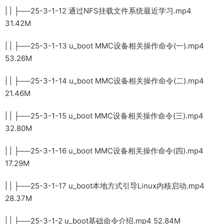
| | ├──25-3-1-12 通过NFS挂载文件系统最近学习.mp4
31.42M
| | ├──25-3-1-13 u_boot MMC设备相关操作命令(一).mp4
53.26M
| | ├──25-3-1-14 u_boot MMC设备相关操作命令(二).mp4
21.46M
| | ├──25-3-1-15 u_boot MMC设备相关操作命令(三).mp4
32.80M
| | ├──25-3-1-16 u_boot MMC设备相关操作命令(四).mp4
17.29M
| | ├──25-3-1-17 u_boot本地方式引导Linux内核启动.mp4
28.37M
| | ├──25-3-1-2 u_boot基础命令介绍.mp4 52.84M