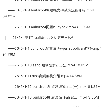
| | ├──26-5-1-8 buildroot构建根文件系统流程介绍.mp4
34.03M
| | └──26-5-1-9 buildroot配置busybox.mp4 80.03M
| ├──26-6-1 第1章 buildroot支持第三方软件
| | ├──26-6-1-1 buildroot配置编译wpa_supplicant软件.mp4
94.76M
| | ├──26-6-1-10 sshd 启动慢解决办法.mp4 18.05M
| | ├──26-6-1-11 alsa音频架构介绍.mp4 14.38M
| | ├──26-6-1-12 buildroot配置及编译alsa(一).mp4 84.25M
| | ├──26-6-1-13 buildroot配置及编译alsa(二).mp4 3.55M