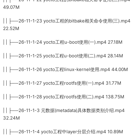
49.07M
| | ├──26-11-1-23 yocto工程的bitbake相关命令使用(三).mp4
22.52M
| | ├──26-11-1-24 yocto工程u-boot使用(一).mp4 27.18M
| | ├──26-11-1-25 yocto工程u-boot使用(二).mp4 28.14M
| | ├──26-11-1-26 yocto工程linux-kernel使用.mp4 44.00M
| | ├──26-11-1-27 yocto工程rootfs使用(一).mp4 31.77M
| | ├──26-11-1-28 yocto工程rootfs使用(二).mp4 138.75M
| | ├──26-11-1-3 元数据(metadata)具体数据类别介绍.mp4
32.24M
| | ├──26-11-1-4 yocto工程中layer分层介绍.mp4 10.89M