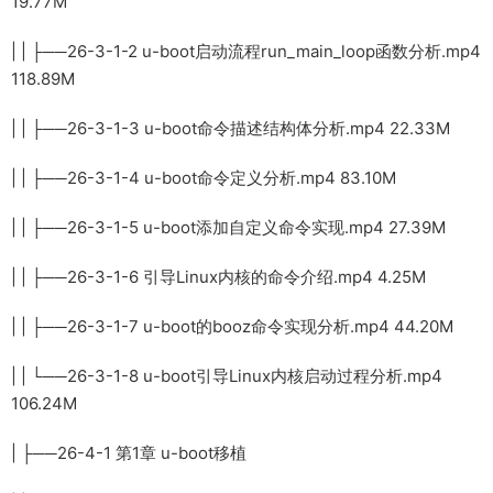
19.77M
| | ├──26-3-1-2 u-boot启动流程run_main_loop函数分析.mp4
118.89M
| | ├──26-3-1-3 u-boot命令描述结构体分析.mp4 22.33M
| | ├──26-3-1-4 u-boot命令定义分析.mp4 83.10M
| | ├──26-3-1-5 u-boot添加自定义命令实现.mp4 27.39M
| | ├──26-3-1-6 引导Linux内核的命令介绍.mp4 4.25M
| | ├──26-3-1-7 u-boot的booz命令实现分析.mp4 44.20M
| | └──26-3-1-8 u-boot引导Linux内核启动过程分析.mp4
106.24M
| ├──26-4-1 第1章 u-boot移植