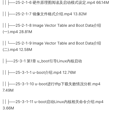
| | ├──25-2-1-6 硬件原理图阅读及启动模式设定.mp4 66.14M
| | ├──25-2-1-7 镜像文件格式介绍.mp4 13.82M
| | ├──25-2-1-8 Image Vector Table and Boot Data介绍
(一).mp4 28.81M
| | └──25-2-1-9 Image Vector Table and Boot Data介绍
(二).mp4 12.58M
| ├──25-3-1 第1章 u_boot引导Linux内核启动
| | ├──25-3-1-1 u-boot介绍.mp4 12.76M
| | ├──25-3-1-10 u-boot进行tftp下载失败情况分析.mp4
7.49M
| | ├──25-3-1-11 u-boot启动Linux内核相关命令介绍.mp4
3.66M