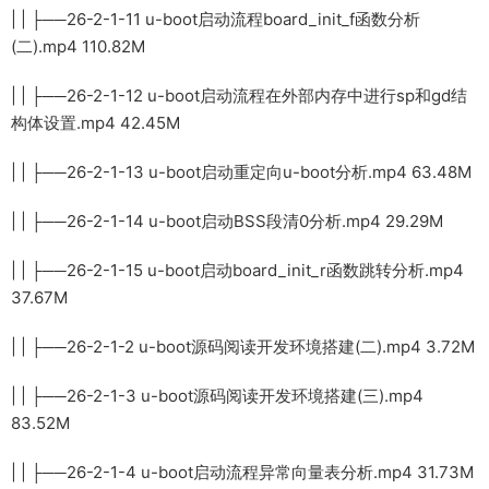
| | ├──26-2-1-11 u-boot启动流程board_init_f函数分析
(二).mp4 110.82M
| | ├──26-2-1-12 u-boot启动流程在外部内存中进行sp和gd结
构体设置.mp4 42.45M
| | ├──26-2-1-13 u-boot启动重定向u-boot分析.mp4 63.48M
| | ├──26-2-1-14 u-boot启动BSS段清0分析.mp4 29.29M
| | ├──26-2-1-15 u-boot启动board_init_r函数跳转分析.mp4
37.67M
| | ├──26-2-1-2 u-boot源码阅读开发环境搭建(二).mp4 3.72M
| | ├──26-2-1-3 u-boot源码阅读开发环境搭建(三).mp4
83.52M
| | ├──26-2-1-4 u-boot启动流程异常向量表分析.mp4 31.73M