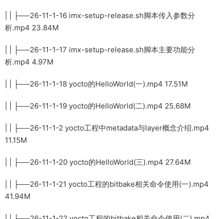
| | ├──26-11-1-16 imx-setup-release.sh脚本传入参数分
析.mp4 23.84M
| | ├──26-11-1-17 imx-setup-release.sh脚本主要功能分
析.mp4 4.97M
| | ├──26-11-1-18 yocto的HelloWorld(一).mp4 17.51M
| | ├──26-11-1-19 yocto的HelloWorld(二).mp4 25.68M
| | ├──26-11-1-2 yocto工程中metadata与layer概念介绍.mp4
11.15M
| | ├──26-11-1-20 yocto的HelloWorld(三).mp4 27.64M
| | ├──26-11-1-21 yocto工程的bitbake相关命令使用(一).mp4
41.94M
| | ├──26-11-1-22 yocto工程的bitbake相关命令使用(二).mp4