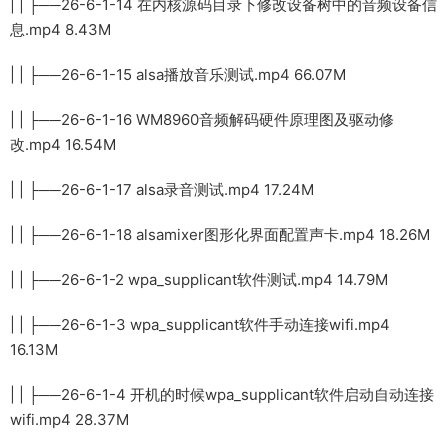
| | ├──26-6-1-14 在内核源码目录下修改设备树中的音频设备信
息.mp4 8.43M
| | ├──26-6-1-15 alsa播放音乐测试.mp4 66.07M
| | ├──26-6-1-16 WM8960音频解码硬件原理图及驱动修
改.mp4 16.54M
| | ├──26-6-1-17 alsa录音测试.mp4 17.24M
| | ├──26-6-1-18 alsamixer图形化界面配置声卡.mp4 18.26M
| | ├──26-6-1-2 wpa_supplicant软件测试.mp4 14.79M
| | ├──26-6-1-3 wpa_supplicant软件手动连接wifi.mp4
16.13M
| | ├──26-6-1-4 开机的时候wpa_supplicant软件启动自动连接
wifi.mp4 28.37M