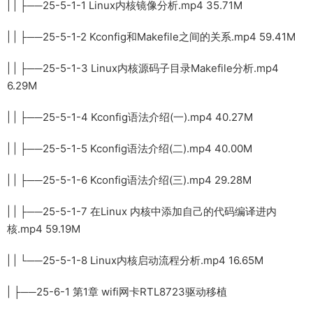
| | ├──25-5-1-1 Linux内核镜像分析.mp4 35.71M
| | ├──25-5-1-2 Kconfig和Makefile之间的关系.mp4 59.41M
| | ├──25-5-1-3 Linux内核源码子目录Makefile分析.mp4
6.29M
| | ├──25-5-1-4 Kconfig语法介绍(一).mp4 40.27M
| | ├──25-5-1-5 Kconfig语法介绍(二).mp4 40.00M
| | ├──25-5-1-6 Kconfig语法介绍(三).mp4 29.28M
| | ├──25-5-1-7 在Linux 内核中添加自己的代码编译进内
核.mp4 59.19M
| | └──25-5-1-8 Linux内核启动流程分析.mp4 16.65M
| ├──25-6-1 第1章 wifi网卡RTL8723驱动移植