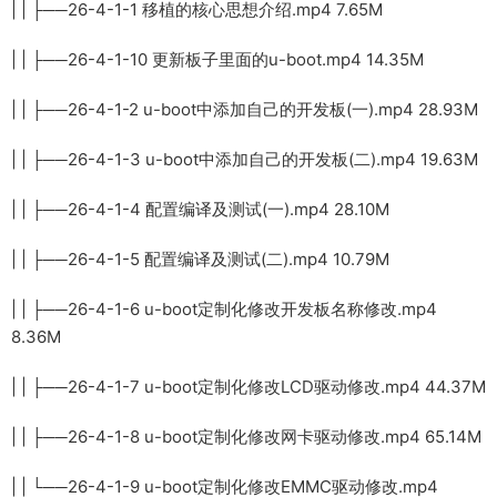
| | ├──26-4-1-1 移植的核心思想介绍.mp4 7.65M
| | ├──26-4-1-10 更新板子里面的u-boot.mp4 14.35M
| | ├──26-4-1-2 u-boot中添加自己的开发板(一).mp4 28.93M
| | ├──26-4-1-3 u-boot中添加自己的开发板(二).mp4 19.63M
| | ├──26-4-1-4 配置编译及测试(一).mp4 28.10M
| | ├──26-4-1-5 配置编译及测试(二).mp4 10.79M
| | ├──26-4-1-6 u-boot定制化修改开发板名称修改.mp4
8.36M
| | ├──26-4-1-7 u-boot定制化修改LCD驱动修改.mp4 44.37M
| | ├──26-4-1-8 u-boot定制化修改网卡驱动修改.mp4 65.14M
| | └──26-4-1-9 u-boot定制化修改EMMC驱动修改.mp4