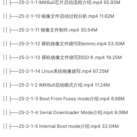
| | ├──25-2-1-1 IMX6ull芯片启动流程介绍.mp4 65.93M
| | ├──25-2-1-10 镜像文件启动过程分析.mp4 11.62M
| | ├──25-2-1-11 镜像文件制作.mp4 30.54M
| | ├──25-2-1-12 裸机镜像文件烧写到emmc.mp4 53.50M
| | ├──25-2-1-13 裸机镜像文件烧写到SD卡.mp4 19.25M
| | ├──25-2-1-14 Linux系统镜像烧写.mp4 67.25M
| | ├──25-2-1-2 IMX6ull启动模式介绍.mp4 11.24M
| | ├──25-2-1-3 Boot From Fuses mode介绍.mp4 8.68M
| | ├──25-2-1-4 Serial Downloader Mode介绍.mp4 9.08M
| | ├──25-2-1-5 Internal Boot mode介绍.mp4 32.04M