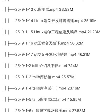
| | ├──25-9-1-13 qt库测试.mp4 33.53M
| | ├──25-9-1-14 Linux端Qt开发环境搭建.mp4 25.19M
| | ├──25-9-1-15 Linux端Qt工程创建及编译.mp4 21.23M
| | ├──25-9-1-16 qt工程交叉编译.mp4 50.62M
| | ├──25-9-1-17 qt交叉开发环境搭建.mp4 46.21M
| | ├──25-9-1-2 tslib介绍及下载.mp4 7.14M
| | ├──25-9-1-3 tslib库移植.mp4 25.57M
| | ├──25-9-1-4 tslib库测试(一).mp4 23.16M
| | ├──25-9-1-5 tslib库测试(二).mp4 45.85M
| | ├──25-9-1-6 qt源码下载及解压.mp4 27.53M