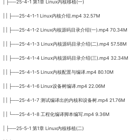
| ├──25-4-1 第1章 Linux内核移植(一)
| | ├──25-4-1-1 Linux内核介绍.mp4 32.57M
| | ├──25-4-1-2 Linux内核源码目录介绍(一).mp4 70.34M
| | ├──25-4-1-3 Linux内核源码目录介绍(二).mp4 57.58M
| | ├──25-4-1-4 Linux内核源码目录介绍(三).mp4 32.34M
| | ├──25-4-1-5 Linux内核配置与编译.mp4 80.10M
| | ├──25-4-1-6 Linux设备树编译.mp4 22.06M
| | ├──25-4-1-7 测试编译出的内核和设备树.mp4 21.76M
| | └──25-4-1-8 工程化编译脚本编写.mp4 9.36M
| ├──25-5-1 第1章 Linux内核移植(二)