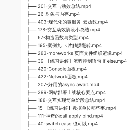
├── 201-交互与动效总结.mp4
├── 26-对象与内存.mp4
├── 403-现代化的微服务-云函数.mp4
├── 178-交互动效阶段小总结.mp4
├── 67-构造函数与类型.mp4
├── 195-案例九 卡片触摸翻转.mp4
├── 283-moreworks 页面文件组织逻辑.mp4
├── 39-【练习讲解】流程控制语句 if else.mp4
├── 420-Console面板.mp4
├── 422-Network面板.mp4
├── 207-好用的async await.mp4
├── 289-网站部署上线核心要点.mp4
├── 188-交互实现简单阶段总结.mp4
├── 15-【练习讲解】数据单位那些事.mp4
├── 111-神奇的call apply bind.mp4
├── 40-switch case 也可以.mp4