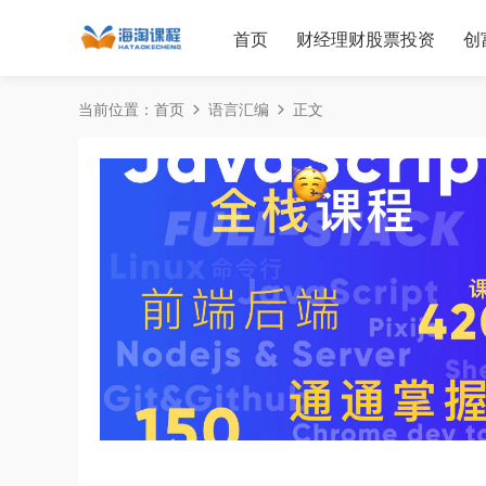
首页
财经理财股票投资
创
当前位置：
首页
语言汇编
正文