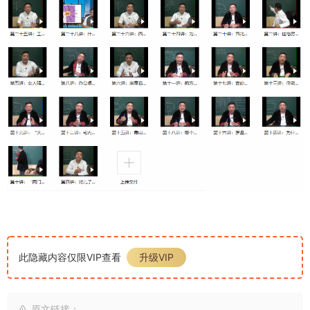
此隐藏内容仅限VIP查看
升级VIP
原文链接：