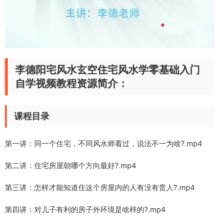
李德阳宅风水玄空住宅风水学零基础入门
自学视频教程资源简介：
课程目录
第一讲：同一个住宅，不同风水师看过，说法不一为啥?.mp4
第二讲：住宅房屋朝哪个方向最好?.mp4
第三讲：怎样才能知道住这个房屋内的人有没有贵人?.mp4
第四讲：对儿子有利的房子外环境是啥样的?.mp4