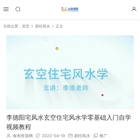
当前位置：
首页
易经风水
正文
李德阳宅风水玄空住宅风水学零基础入门自学
视频教程
海淘资源网
2022-04-19
易经风水
推广