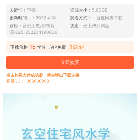
关键词：
李德
资源大小：
5.83GB
更新时间：：
2022.4.18
观看方式：：
百度网盘下载
路径：
言说历史/资料资
状态：
已上传到网盘
源/525-202204190836
15
下载价格
学分，VIP免费
升级VIP
立即购买
点击购买支付成功后，就会弹出下载连接
客服QQ：1362630998