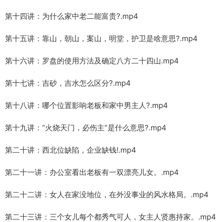
第十四讲：为什么家中老二能富贵?.mp4
第十五讲：靠山，朝山，案山，明堂，护卫是啥意思?.mp4
第十六讲：罗盘的使用方法及确定八方二十四山.mp4
第十七讲：吉砂，吉水怎么区分?.mp4
第十八讲：哪个位置影响老板和家中男主人?.mp4
第十九讲：“火烧天门，必伤主”是什么意思?.mp4
第二十讲：西北位缺陷，企业缺钱!.mp4
第二十一讲：办公室看出老板有一双漂亮儿女。.mp4
第二十二讲：女人在家没地位，在外没事业的风水格局。.mp4
第二十三讲：三个女儿每个都秀气可人，女主人贤惠持家。.mp4