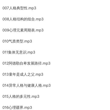
007人格典型性.mp3
008人格结构的组合.mp3
009心理元素周期表.mp3
010气质类型.mp3
011集体无意识.mp3
012阿德勒自卑发展路径.mp3
013童年是成人之父.mp3
014异常人格与健康人格.mp3
015人格的多元性.mp3
016心理疆界.mp3