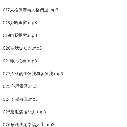
017人格停滞与人格倒退.mp3
018乔哈里窗.mp3
019自我探索.mp3
020自我觉知力.mp3
021静入心灵.mp3
022人格的主体我与客体我.mp3
023心理雷区.mp3
024长板效应.mp3
025延迟满足能力.mp3
026乐观决定幸福人生.mp3