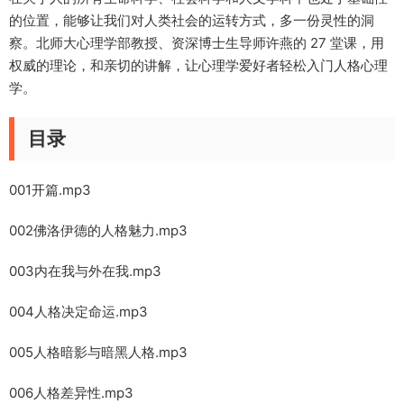
的位置，能够让我们对人类社会的运转方式，多一份灵性的洞
察。北师大心理学部教授、资深博士生导师许燕的 27 堂课，用
权威的理论，和亲切的讲解，让心理学爱好者轻松入门人格心理
学。
目录
001开篇.mp3
002佛洛伊德的人格魅力.mp3
003内在我与外在我.mp3
004人格决定命运.mp3
005人格暗影与暗黑人格.mp3
006人格差异性.mp3