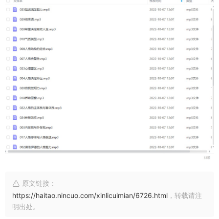
原文链接：
https://haitao.nincuo.com/xinlicuimian/6726.html
，转载请注
明出处。