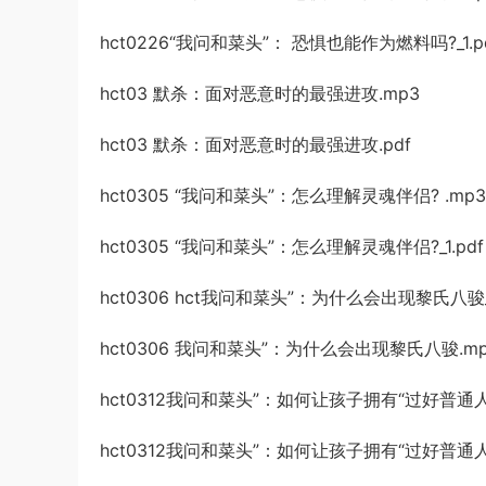
hct0226“我问和菜头”： 恐惧也能作为燃料吗?_1.p
hct03 默杀：面对恶意时的最强进攻.mp3
hct03 默杀：面对恶意时的最强进攻.pdf
hct0305 “我问和菜头”：怎么理解灵魂伴侣? .mp3
hct0305 “我问和菜头”：怎么理解灵魂伴侣?_1.pdf
hct0306 hct我问和菜头”：为什么会出现黎氏八骏_1
hct0306 我问和菜头”：为什么会出现黎氏八骏.m
hct0312我问和菜头”：如何让孩子拥有“过好普通人
hct0312我问和菜头”：如何让孩子拥有“过好普通人一