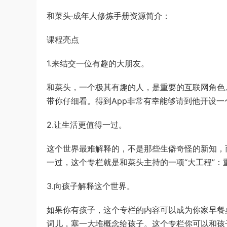
和菜头·成年人修炼手册资源简介：
课程亮点
1.来结交一位有趣的大朋友。
和菜头，一个极其有趣的人，是重要的互联网角色
带你仔细看。得到App非常有幸能够请到他开设
2.让生活更值得一过。
这个世界最难解释的，不是那些生僻奇怪的新知，
一过，这个专栏就是和菜头主持的一项“大工程”
3.向孩子解释这个世界。
如果你有孩子，这个专栏的内容可以成为你家早餐
词儿，塞一大堆概念给孩子。这个专栏你可以和孩