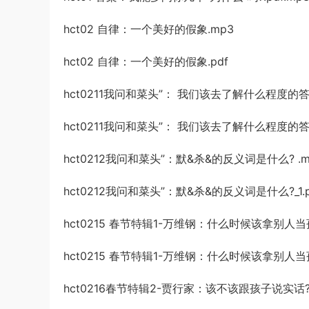
hct02 自律：一个美好的假象.mp3
hct02 自律：一个美好的假象.pdf
hct0211我问和菜头”： 我们该去了解什么程度的答案
hct0211我问和菜头”： 我们该去了解什么程度的答案?
hct0212我问和菜头”：默&杀&的反义词是什么? .m
hct0212我问和菜头”：默&杀&的反义词是什么?_1.p
hct0215 春节特辑1-万维钢：什么时候该拿别人当
hct0215 春节特辑1-万维钢：什么时候该拿别人当孩子
hct0216春节特辑2-贾行家：该不该跟孩子说实话?