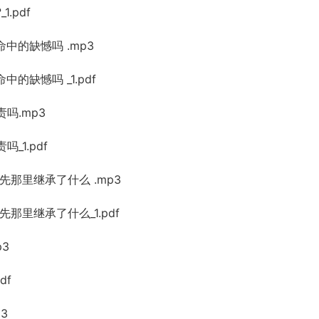
.pdf
命中的缺憾吗 .mp3
的缺憾吗 _1.pdf
吗.mp3
_1.pdf
先那里继承了什么 .mp3
先那里继承了什么_1.pdf
p3
df
3