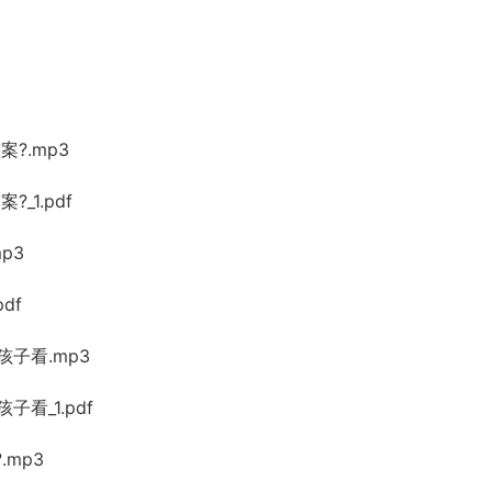
?.mp3
_1.pdf
p3
df
孩子看.mp3
看_1.pdf
.mp3