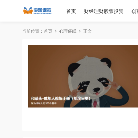
首页
财经理财股票投资
创
当前位置：
首页
心理催眠
正文