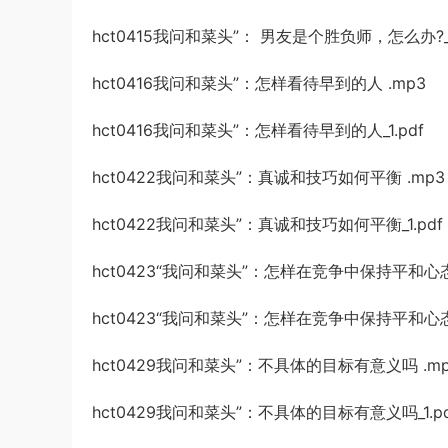
hct0415我问和菜头”： 男友是个胜负师，怎么办?_1
hct0416我问和菜头”：怎样看待早到的人 .mp3
hct0416我问和菜头”：怎样看待早到的人_1.pdf
hct0422我问和菜头”：真诚和技巧如何平衡 .mp3
hct0422我问和菜头”：真诚和技巧如何平衡_1.pdf
hct0423“我问和菜头”：怎样在竞争中保持平和心态
hct0423“我问和菜头”：怎样在竞争中保持平和心态?_
hct0429我问和菜头”：不具体的目标有意义吗 .m
hct0429我问和菜头”：不具体的目标有意义吗_1.pd