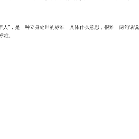
“成年人”，是一种立身处世的标准，具体什么意思，很难一两句话
标准。
3