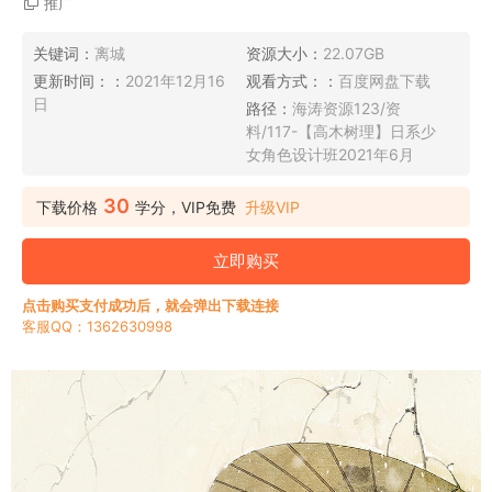
推广
关键词：
离城
资源大小：
22.07GB
更新时间：：
2021年12月16
观看方式：：
百度网盘下载
日
路径：
海涛资源123/资
料/117-【高木树理】日系少
女角色设计班2021年6月
30
下载价格
学分，VIP免费
升级VIP
立即购买
点击购买支付成功后，就会弹出下载连接
客服QQ：1362630998