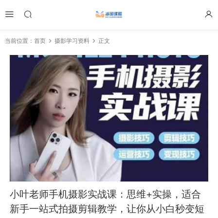
当前位置：
首页
摄影学习资料
正文
小叶老师手机摄影实战课：思维+实操，适合
新手一站式拍摄剪辑教学，让你从小白秒变短