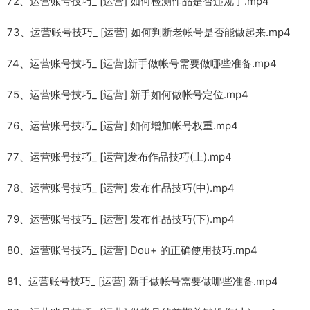
72、运营账号技巧_ [运营] 如何检测作品是否违规了.mp4
73、运营账号技巧_ [运营] 如何判断老帐号是否能做起来.mp4
74、运营账号技巧_ [运营]新手做帐号需要做哪些准备.mp4
75、运营账号技巧_ [运营] 新手如何做帐号定位.mp4
76、运营账号技巧_ [运营] 如何增加帐号权重.mp4
77、运营账号技巧_ [运营]发布作品技巧(上).mp4
78、运营账号技巧_ [运营] 发布作品技巧(中).mp4
79、运营账号技巧_ [运营] 发布作品技巧(下).mp4
80、运营账号技巧_ [运营] Dou+ 的正确使用技巧.mp4
81、运营账号技巧_ [运营] 新手做帐号需要做哪些准备.mp4