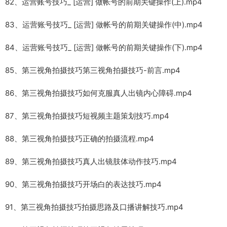
82、运营账号技巧_ [运营] 做帐号的前期关键操作(上).mp4
83、运营账号技巧_ [运营] 做帐号的前期关键操作(中).mp4
84、运营账号技巧_ [运营] 做帐号的前期关键操作(下).mp4
85、第三视角拍摄技巧第三视角拍摄技巧-前言.mp4
86、第三视角拍摄技巧如何克服真人出镜内心障碍.mp4
87、第三视角拍摄技巧短视频主题策划技巧.mp4
88、第三视角拍摄技巧正确的拍摄流程.mp4
89、第三视角拍摄技巧真人出镜肢体动作技巧.mp4
90、第三视角拍摄技巧开场白的表达技巧.mp4
91、第三视角拍摄技巧拍摄思路及口播讲解技巧.mp4