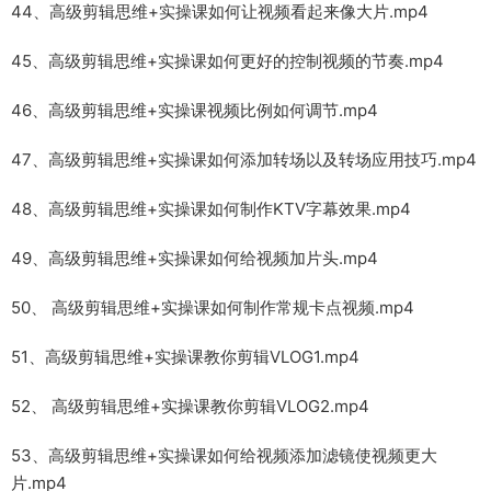
44、高级剪辑思维+实操课如何让视频看起来像大片.mp4
45、高级剪辑思维+实操课如何更好的控制视频的节奏.mp4
46、高级剪辑思维+实操课视频比例如何调节.mp4
47、高级剪辑思维+实操课如何添加转场以及转场应用技巧.mp4
48、高级剪辑思维+实操课如何制作KTV字幕效果.mp4
49、高级剪辑思维+实操课如何给视频加片头.mp4
50、 高级剪辑思维+实操课如何制作常规卡点视频.mp4
51、高级剪辑思维+实操课教你剪辑VLOG1.mp4
52、 高级剪辑思维+实操课教你剪辑VLOG2.mp4
53、高级剪辑思维+实操课如何给视频添加滤镜使视频更大
片.mp4