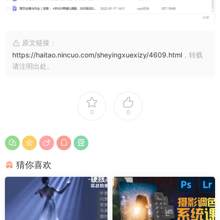
原文链接：
https://haitao.nincuo.com/sheyingxuexizy/4609.html
，转载
请注明出处。
0
0
猜你喜欢