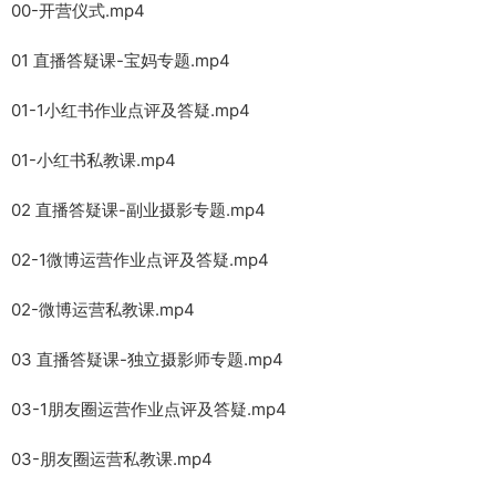
00-开营仪式.mp4
01 直播答疑课-宝妈专题.mp4
01-1小红书作业点评及答疑.mp4
01-小红书私教课.mp4
02 直播答疑课-副业摄影专题.mp4
02-1微博运营作业点评及答疑.mp4
02-微博运营私教课.mp4
03 直播答疑课-独立摄影师专题.mp4
03-1朋友圈运营作业点评及答疑.mp4
03-朋友圈运营私教课.mp4