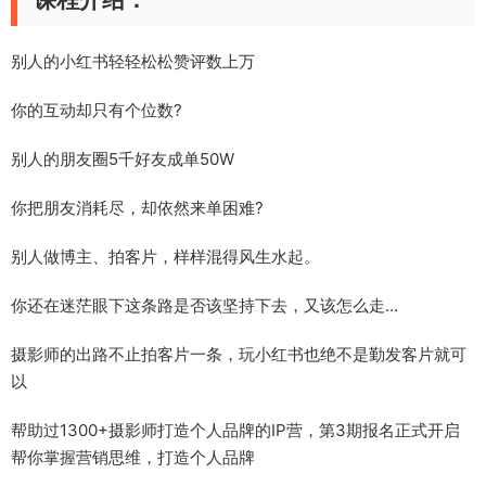
别人的小红书轻轻松松赞评数上万
你的互动却只有个位数?
别人的朋友圈5千好友成单50W
你把朋友消耗尽，却依然来单困难?
别人做博主、拍客片，样样混得风生水起。
你还在迷茫眼下这条路是否该坚持下去，又该怎么走…
摄影师的出路不止拍客片一条，玩小红书也绝不是勤发客片就可
以
帮助过1300+摄影师打造个人品牌的IP营，第3期报名正式开启
帮你掌握营销思维，打造个人品牌