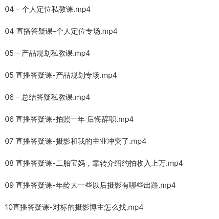
04 – 个人定位私教课.mp4
04 直播答疑课-个人定位专场.mp4
05 – 产品规划私教课.mp4
05 直播答疑课-产品规划专场.mp4
06 – 总结答疑私教课.mp4
06 直播答疑课-拍照一年 后悔辞职.mp4
07 直播答疑课-摄影和我的主业冲突了.mp4
08 直播答疑课-二胎宝妈，靠转介绍约拍收入上万.mp4
09 直播答疑课-年龄大一些以后摄影有哪些出路.mp4
10直播答疑课-对标的摄影博主怎么找.mp4