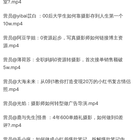
室?.mp4
营员@yibai苡白 ：00后大学生如何靠摄影存到人生第一个
10w.mp4
营员@阿豆学姐：0资源起步，写真摄影师如何链接博主资
源.mp4
营员@薄荷苏：全职妈妈0资源转摄影，首次接单销售额破
5w.mp4
营员@大海未来：从0到1教你打造变现20万的小红书复古情侣
照.mp4
营员@光焰：摄影师如何转型做广告导演.mp4
营员@鹿与先生|怪兽 ：4年600单婚礼摄影，如何做到0差
评?.mp4
营员@毛小疯：如何做成小红书爆款笔记，拆解爆款笔记内