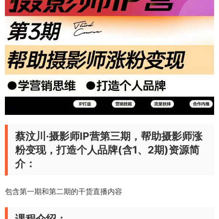
蔡汶川·摄影师IP营第三期，帮助摄影师涨
粉变现，打造个人品牌(含1、2期)资源简
介：
包含第一期和第二期的干货直播内容
课程介绍：