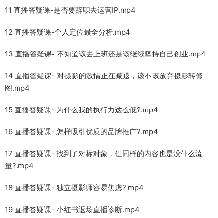
11 直播答疑课-是否要辞职去运营IP.mp4
12 直播答疑课-个人定位最全分析.mp4
13 直播答疑课- 不知道该去上班还是该继续坚持自己创业.mp4
14 直播答疑课- 对摄影的激情正在减退，该不该放弃摄影转修
图.mp4
15 直播答疑课- 为什么我的执行力这么低?.mp4
16 直播答疑课- 怎样吸引优质的品牌推广?.mp4
17 直播答疑课- 找到了对标对象，但同样的内容也是没什么流
量?.mp4
18 直播答疑课- 独立摄影师容易焦虑?.mp4
19 直播答疑课- 小红书返场直播诊断.mp4