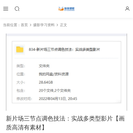
当前位置：
首页
摄影学习资料
正文
新片场三节点调色技法：实战多类型影片【画
质高清有素材】