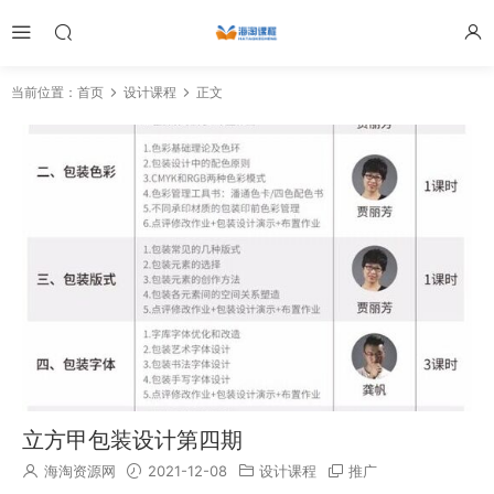
当前位置：
首页
设计课程
正文
立方甲包装设计第四期
海淘资源网
2021-12-08
设计课程
推广