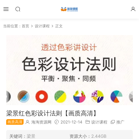
当前位置：
首页
设计课程
正文
梁景红色彩设计法则【画质高清】
画质高清
海淘资源网
2021-12-14
设计课程
推广
关键词：
梁景
资源大小：
2.44GB