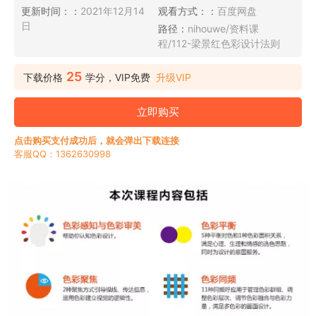
更新时间：：
2021年12月14
观看方式：：
百度网盘
日
路径：
nihouwe/资料课
程/112-梁景红色彩设计法则
25
下载价格
学分，VIP免费
升级VIP
立即购买
点击购买支付成功后，就会弹出下载连接
客服QQ：1362630998