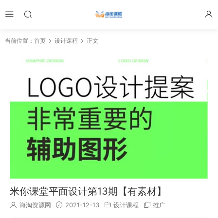
当前位置：
首页
设计课程
正文
米你课堂平面设计第13期【有素材】
海淘资源网
2021-12-13
设计课程
推广