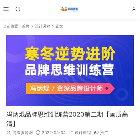
当前位置：
首页
设计课程
正文
冯炳焜品牌思维训练营2020第二期【画质高
清】
海淘资源网
2022-04-04
设计课程
推广