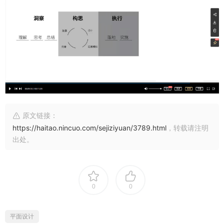
原文链接：
https://haitao.nincuo.com/sejiziyuan/3789.html
，转载请注明
出处。
0
0
平面设计