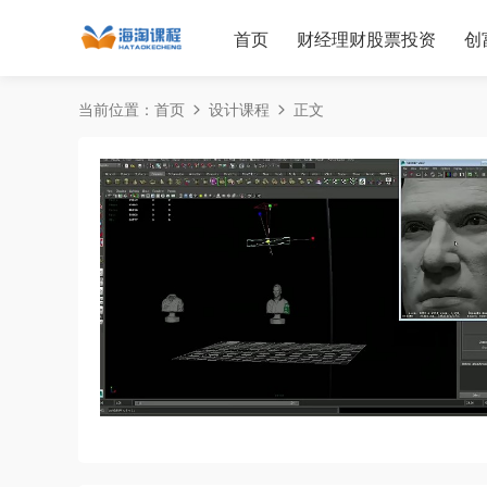
首页
财经理财股票投资
创
当前位置：
首页
设计课程
正文