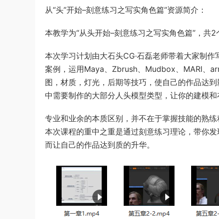
从“头”开始–刻意练习之写实角色篇”资源简介：
本教学为“从头开始–刻意练习之写实角色篇”，共
本次学习计划由大石头CG·石磊老师带着大家制
案例，运用Maya、Zbrush、Mudbox、MARI
图，材质，灯光，后期等技巧，使自己的作品达到
中需要制作的大部分人头模型类型，让你的建模和
专业和业余的本质区别，并不在于掌握技能的熟练
本次课程的重中之重是通过刻意练习理论，带你发
而让自己的作品达到质的升华。