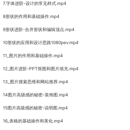
7.字体进阶-设计的常见样式.mp4
8形状的作用和基础操作.mp4
9形状进阶-合并形状和编辑顶点.mp4
10形状的应用和设计思路1080pev.mp4
11_图片的作用和基础操作.mp4
12_图片进阶-PPT抠图和图片填充.mp4
13_图片搜索思维和网站推荐.mp4
14图片高级感的秘密-装饰图.mp4
15图片高级感的秘密-说明图.mp4
16_表格的基础操作和美化.mp4