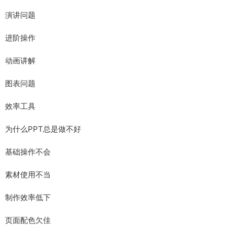
演讲问题
进阶操作
动画讲解
图表问题
效率工具
为什么PPT总是做不好
基础操作不会
素材使用不当
制作效率低下
页面配色欠佳