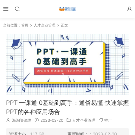
当前位置：
首页
人才企业管理
正文
PPT·一课通·0基础到高手：通俗易懂 快速掌握
PPT的各种应用场合
海淘资源网
2023-02-20
人才企业管理
推广
资源大小：
1.17 GB
更新时间：：
2023-02-20