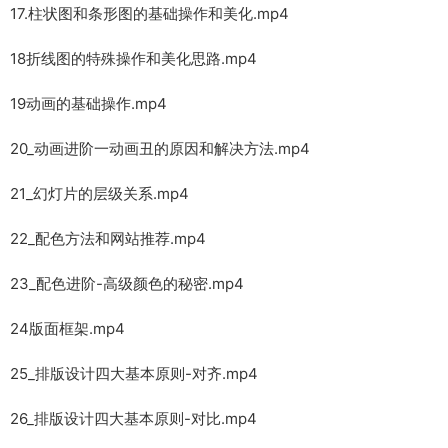
17.柱状图和条形图的基础操作和美化.mp4
18折线图的特殊操作和美化思路.mp4
19动画的基础操作.mp4
20_动画进阶一动画丑的原因和解决方法.mp4
21_幻灯片的层级关系.mp4
22_配色方法和网站推荐.mp4
23_配色进阶-高级颜色的秘密.mp4
24版面框架.mp4
25_排版设计四大基本原则-对齐.mp4
26_排版设计四大基本原则-对比.mp4