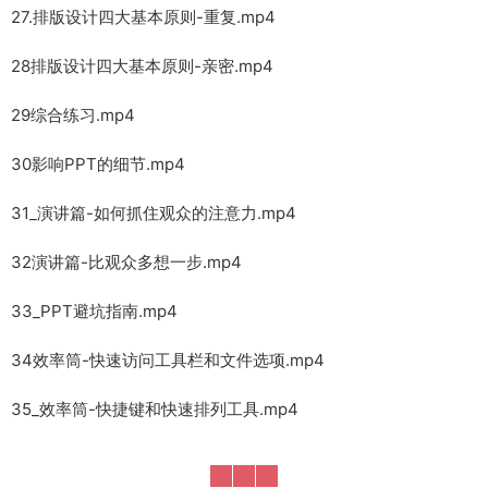
27.排版设计四大基本原则-重复.mp4
28排版设计四大基本原则-亲密.mp4
29综合练习.mp4
30影响PPT的细节.mp4
31_演讲篇-如何抓住观众的注意力.mp4
32演讲篇-比观众多想一步.mp4
33_PPT避坑指南.mp4
34效率筒-快速访问工具栏和文件选项.mp4
35_效率筒-快捷键和快速排列工具.mp4