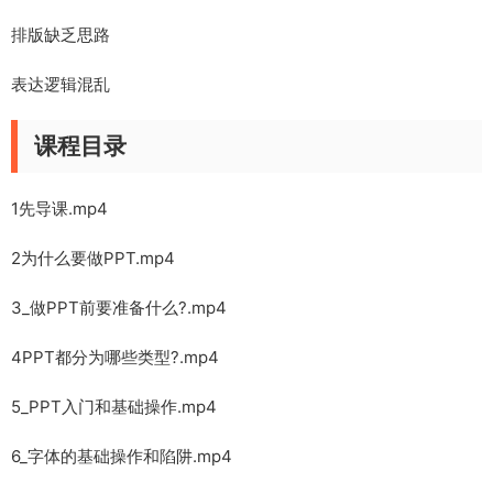
排版缺乏思路
表达逻辑混乱
课程目录
1先导课.mp4
2为什么要做PPT.mp4
3_做PPT前要准备什么?.mp4
4PPT都分为哪些类型?.mp4
5_PPT入门和基础操作.mp4
6_字体的基础操作和陷阱.mp4