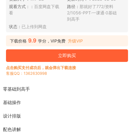
观看方式：：
百度网盘下载
路径：
那就好了772/资料
看
2/1056-PPT·一课通·0基础
到高手
状态：
已上传到网盘
9.9
下载价格
学分，VIP免费
升级VIP
立即购买
点击购买支付成功后，就会弹出下载连接
客服QQ：1362630998
零基础到高手
基础操作
设计排版
配色讲解