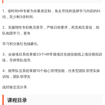
1、省时间HR专家为你量身定制，免去寻找和选择学习内容的纠
结，至少剩3倍时间.
2、克服惰性专职教员督导，严格日程要求，死党相互督促，组
队抱团学习，更有
学习积分换红包抽豪礼.
3、会做项目系统掌握33个HR常规项目实操技能线上项目模拟训
练，导师带队指导.
4、能带队伍系统掌握10个核心管理技能，任务型团队管理实操
训练，团队管理实
战经验交流分享.
课程目录