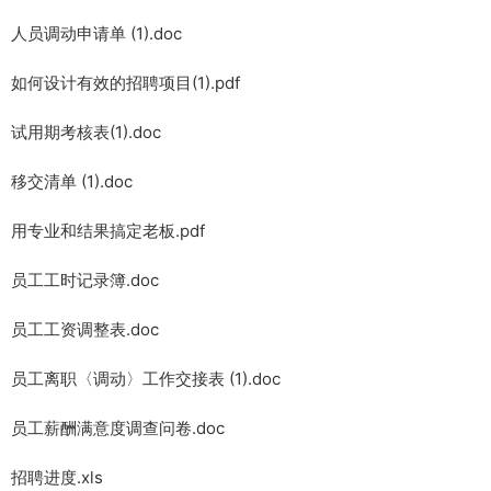
人员调动申请单 (1).doc
如何设计有效的招聘项目(1).pdf
试用期考核表(1).doc
移交清单 (1).doc
用专业和结果搞定老板.pdf
员工工时记录簿.doc
员工工资调整表.doc
员工离职〈调动〉工作交接表 (1).doc
员工薪酬满意度调查问卷.doc
招聘进度.xls