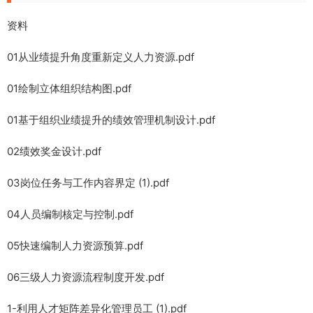
资料
01从业绩提升角度重新定义人力资源.pdf
01绘制立体组织结构图.pdf
01基于组织业绩提升的绩效管理机制设计.pdf
02绩效奖金设计.pdf
03岗位任务与工作内容界定 (1).pdf
04人员编制核定与控制.pdf
05快速编制人力资源预算.pdf
06三级人力资源流程制度开发.pdf
1-利用人才矩阵差异化管理员工 (1).pdf