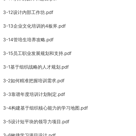
3-12设计内部工作坊.pdf
3-13企业文化培训的4板斧.pdf
3-14管培生培养攻略.pdf
3-15员工职业发展规划和支持.pdf
3-1基于组织战略的人才规划.pdf
3-2如何精准把握培训需求.pdf
3-3靠谱年度培训计划制定.pdf
3-4构建基于组织核心能力的学习地图.pdf
3-5设计短平块的领导力项目.pdf
3-6敏捷学习项目设计.pdf