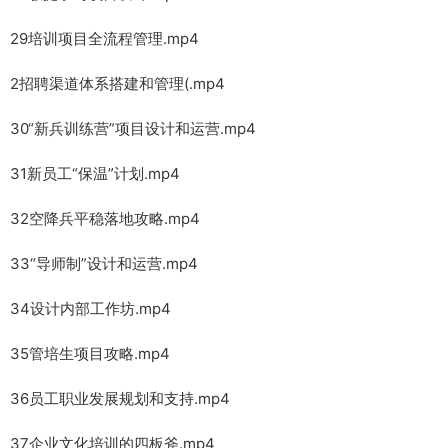
29培训项目全流程管理.mp4
2招聘渠道体系搭建和管理(.mp4
30“新兵训练营”项目设计和运营.mp4
31新员工“保温”计划.mp4
32空降兵平稳落地攻略.mp4
33“导师制”设计和运营.mp4
34设计内部工作坊.mp4
35管培生项目攻略.mp4
36员工职业发展规划和支持.mp4
37企业文化培训的四板斧.mp4