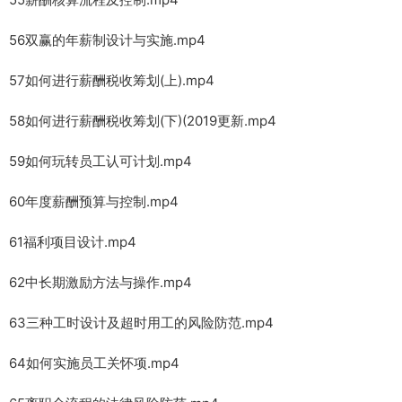
56双赢的年薪制设计与实施.mp4
57如何进行薪酬税收筹划(上).mp4
58如何进行薪酬税收筹划(下)(2019更新.mp4
59如何玩转员工认可计划.mp4
60年度薪酬预算与控制.mp4
61福利项目设计.mp4
62中长期激励方法与操作.mp4
63三种工时设计及超时用工的风险防范.mp4
64如何实施员工关怀项.mp4