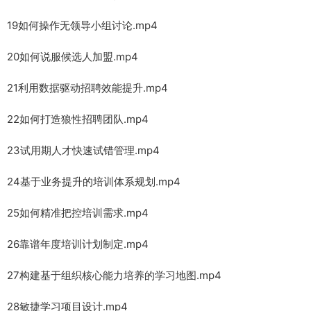
19如何操作无领导小组讨论.mp4
20如何说服候选人加盟.mp4
21利用数据驱动招聘效能提升.mp4
22如何打造狼性招聘团队.mp4
23试用期人才快速试错管理.mp4
24基于业务提升的培训体系规划.mp4
25如何精准把控培训需求.mp4
26靠谱年度培训计划制定.mp4
27构建基于组织核心能力培养的学习地图.mp4
28敏捷学习项目设计.mp4