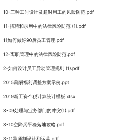
10-三种工时设计及超时用工的风险防范.pdf
11-招聘和录用中的法律风险防范 (1).pdf
11如何做好90后员工管理.pdf
12-离职管理中的法律风险防范.pdf
2-如何设计员工异动管理规则 (1).pdf
2015薪酬福利调整方案示例.ppt
2019新工资个税计算统计模板.xlsx
3-09处理与业务部门的冲突(1).pdf
3-10空降兵平稳落地攻略.pdf
3-11导师制设计和运营.pdf