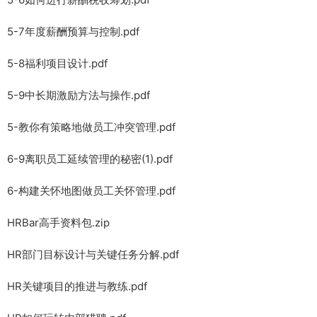
5-7年度薪酬预算与控制.pdf
5-8福利项目设计.pdf
5-9中长期激励方法与操作.pdf
5-教你有策略地做员工冲突管理.pdf
6-9离职员工延续管理的秘密(1).pdf
6-构建关怀地图做员工关怀管理.pdf
HRBar高手资料包.zip
HR部门目标设计与关键任务分解.pdf
HR关键项目的推进与教练.pdf