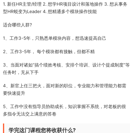
1. 新任HR主管/经理 2. 想学HR项目设计和落地操作 3. 想从事务
型HR蜕变为Leader 4. 想精通多个模块操作技能
适合哪些人群?
1、工作3-5年，只熟悉单模块内容，想迅速提高自己
2、工作3-5年， 每个模块都有接触，但都不精
3、当面对诸如“搞个绩效考核、安排个培训、设计个提成制度”等
任务时，无从下手
4、新官上任三把火，面对新的职位，专业能力和管理能力都需
要快速提升
5、工作中没有指导员协助成长，知识掌握不系统，对老板的很
多指令无法交上满意的答卷
学完这门课程您将收获什么?