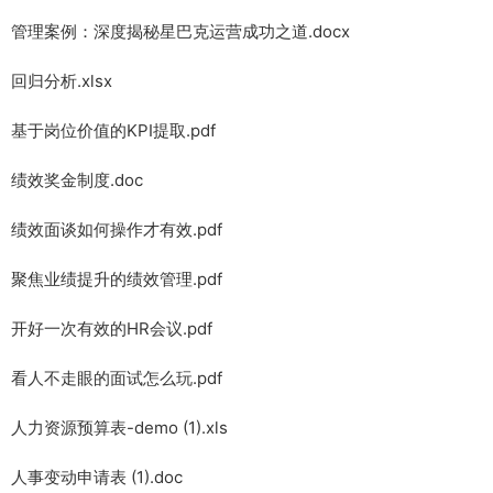
管理案例：深度揭秘星巴克运营成功之道.docx
回归分析.xlsx
基于岗位价值的KPI提取.pdf
绩效奖金制度.doc
绩效面谈如何操作才有效.pdf
聚焦业绩提升的绩效管理.pdf
开好一次有效的HR会议.pdf
看人不走眼的面试怎么玩.pdf
人力资源预算表-demo (1).xls
人事变动申请表 (1).doc