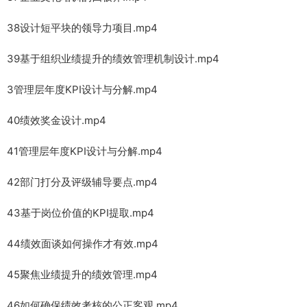
38设计短平块的领导力项目.mp4
39基于组织业绩提升的绩效管理机制设计.mp4
3管理层年度KPI设计与分解.mp4
40绩效奖金设计.mp4
41管理层年度KPI设计与分解.mp4
42部门打分及评级辅导要点.mp4
43基于岗位价值的KPI提取.mp4
44绩效面谈如何操作才有效.mp4
45聚焦业绩提升的绩效管理.mp4
46如何确保绩效考核的公正客观.mp4