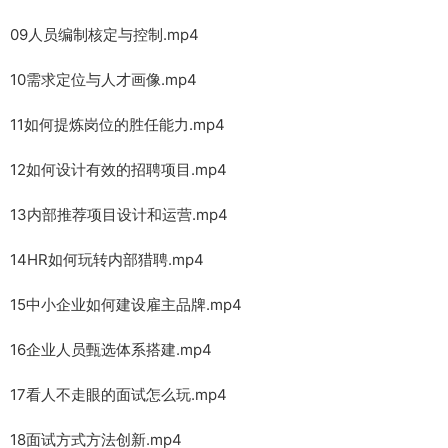
09人员编制核定与控制.mp4
10需求定位与人才画像.mp4
11如何提炼岗位的胜任能力.mp4
12如何设计有效的招聘项目.mp4
13内部推荐项目设计和运营.mp4
14HR如何玩转内部猎聘.mp4
15中小企业如何建设雇主品牌.mp4
16企业人员甄选体系搭建.mp4
17看人不走眼的面试怎么玩.mp4
18面试方式方法创新.mp4