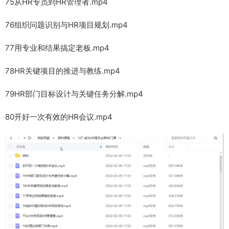
75从HR专员到HR管理者.mp4
76组织问题识别与HR项目规划.mp4
77用专业和结果搞定老板.mp4
78HR关键项目的推进与教练.mp4
79HR部门目标设计与关键任务分解.mp4
80开好一次有效的HR会议.mp4