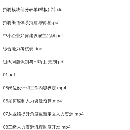
招聘模块部分表单(模板) (1).xls
招聘渠道体系搭建与管理 .pdf
中小企业如何建设雇主品牌.pdf
综合能力考核表.doc
组织问题识别与HR项目规划.pdf
01.pdf
05岗位设计和工作内容界定.mp4
06如何编制人力资源预算.mp4
07从业绩提升角度重新定义人力资源.mp4
08三级人力资源流程制度开发.mp4