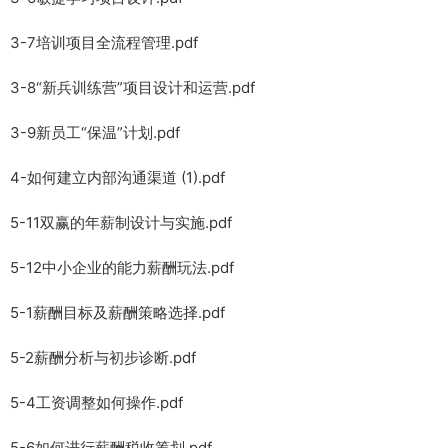
3-7培训项目全流程管理.pdf
3-8“新兵训练营”项目设计和运营.pdf
3-9新员工“保温”计划.pdf
4-如何建立内部沟通渠道 (1).pdf
5-11双赢的年薪制设计与实施.pdf
5-12中小企业的能力薪酬玩法.pdf
5-1薪酬目标及薪酬策略选择.pdf
5-2薪酬分析与初步诊断.pdf
5-4工资调整如何操作.pdf
5-6如何进行薪酬税收筹划.pdf