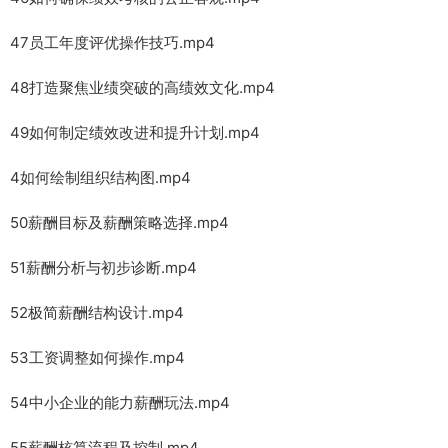
47员工年度评优操作技巧.mp4
48打造聚焦业绩突破的高绩效文化.mp4
49如何制定绩效改进和提升计划.mp4
4如何绘制组织结构图.mp4
50薪酬目标及薪酬策略选择.mp4
51薪酬分析与初步诊断.mp4
52极简薪酬结构设计.mp4
53工资调整如何操作.mp4
54中小企业的能力薪酬玩法.mp4
55薪酬核算流程及控制.mp4