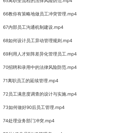
65离职全流程的法律风险防范.mp4
66教你有策略地做员工冲突管理.mp4
67内部员工沟通机制建设.mp4
68如何设计员工异动管理规则.mp4
69利用人才矩阵差异化管理员工.mp4
70招聘和录用中的法律风险防范.mp4
71离职员工的延续管理.mp4
72员工满意度调查的设计与实施.mp4
73如何做好90后员工管理.mp4
74处理业务部门冲突.mp4